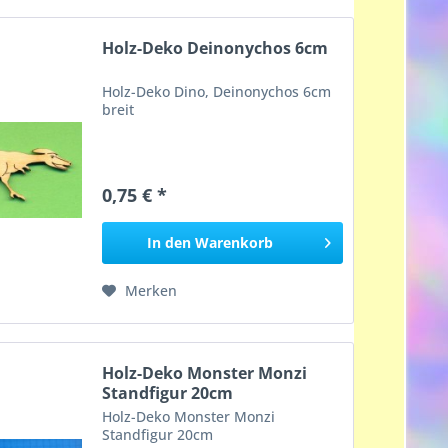
Holz-Deko Deinonychos 6cm
Holz-Deko Dino, Deinonychos 6cm
breit
0,75 € *
In den
Warenkorb
Merken
Holz-Deko Monster Monzi
Standfigur 20cm
Holz-Deko Monster Monzi
Standfigur 20cm