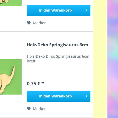
In den
Warenkorb
Merken
Holz-Deko Springisaurus 6cm
Holz-Deko Dino, Springisaurus 6cm
breit
0,75 € *
In den
Warenkorb
Merken