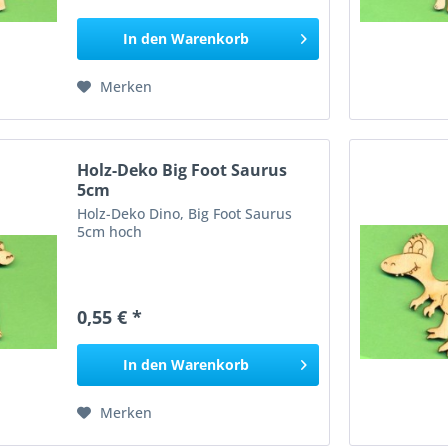
In den
Warenkorb
Merken
Holz-Deko Big Foot Saurus
5cm
Holz-Deko Dino, Big Foot Saurus
5cm hoch
0,55 € *
In den
Warenkorb
Merken