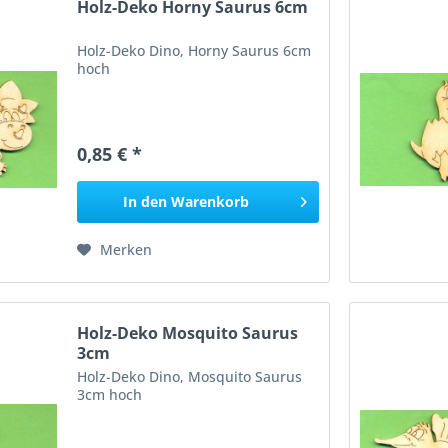
Holz-Deko Horny Saurus 6cm
Holz-Deko Dino, Horny Saurus 6cm
hoch
0,85 € *
In den
Warenkorb
Merken
Holz-Deko Mosquito Saurus
3cm
Holz-Deko Dino, Mosquito Saurus
3cm hoch