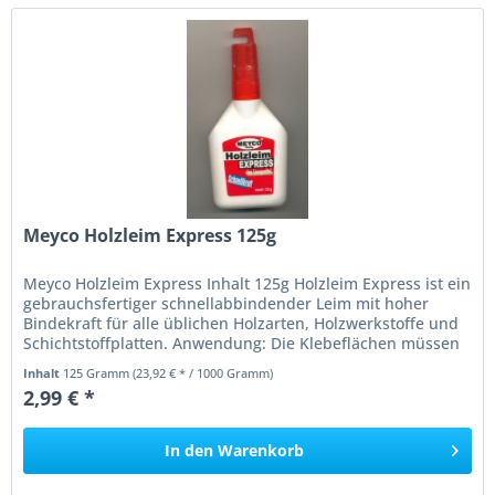
Meyco Holzleim Express 125g
Meyco Holzleim Express Inhalt 125g Holzleim Express ist ein
gebrauchsfertiger schnellabbindender Leim mit hoher
Bindekraft für alle üblichen Holzarten, Holzwerkstoffe und
Schichtstoffplatten. Anwendung: Die Klebeflächen müssen
sauber,...
Inhalt
125 Gramm
(23,92 € * / 1000 Gramm)
2,99 € *
In den
Warenkorb