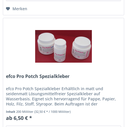
Merken
efco Pro Potch Spezialkleber
efco Pro Potch Spezialkleber Erhältlich in matt und
seidenmatt Lösungsmittelfreier Spezialkleber auf
Wasserbasis. Eignet sich hervorragend für Pappe, Papier,
Holz, Filz, Stoff, Styropor. Beim Auftragen ist der
Spezialkleber milchig, nach...
Inhalt
200 Mililiter
(32,50 € * / 1000 Mililiter)
ab 6,50 € *