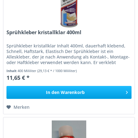
Sprühkleber kristallklar 400ml
Sprühkleber kristallklar Inhalt 400ml, dauerhaft klebend,
Schnell, Haftstark, Elastisch Der Sprühkleber ist ein
Alleskleber, der je nach Anwendung als Kontakt-, Montage-
oder Haftkleber verwendet werden kann. Er verklebt
Papier, Fotos,...
Inhalt
400 Mililiter
(29,13 € * / 1000 Mililiter)
11,65 € *
In den
Warenkorb
Merken