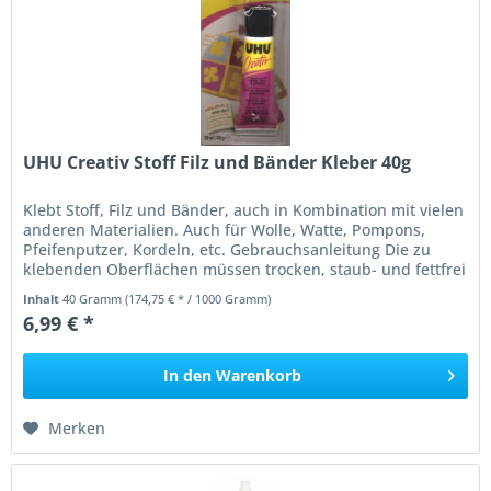
UHU Creativ Stoff Filz und Bänder Kleber 40g
Klebt Stoff, Filz und Bänder, auch in Kombination mit vielen
anderen Materialien. Auch für Wolle, Watte, Pompons,
Pfeifenputzer, Kordeln, etc. Gebrauchsanleitung Die zu
klebenden Oberflächen müssen trocken, staub- und fettfrei
sein. Zum...
Inhalt
40 Gramm
(174,75 € * / 1000 Gramm)
6,99 € *
In den
Warenkorb
Merken