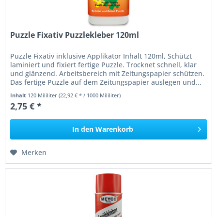
Puzzle Fixativ Puzzlekleber 120ml
Puzzle Fixativ inklusive Applikator Inhalt 120ml, Schützt
laminiert und fixiert fertige Puzzle. Trocknet schnell, klar
und glänzend. Arbeitsbereich mit Zeitungspapier schützen.
Das fertige Puzzle auf dem Zeitungspapier auslegen und...
Inhalt
120 Mililiter
(22,92 € * / 1000 Mililiter)
2,75 € *
In den
Warenkorb
Merken