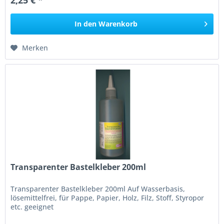
2,25 € *
In den
Warenkorb
Merken
Transparenter Bastelkleber 200ml
Transparenter Bastelkleber 200ml Auf Wasserbasis,
lösemittelfrei, für Pappe, Papier, Holz, Filz, Stoff, Styropor
etc. geeignet