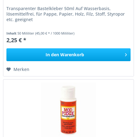
Transparenter Bastelkleber 50ml Auf Wasserbasis,
lösemittelfrei, für Pappe, Papier, Holz, Filz, Stoff, Styropor
etc. geeignet
Inhalt
50 Mililiter
(45,00 € * / 1000 Mililiter)
2,25 € *
In den
Warenkorb
Merken