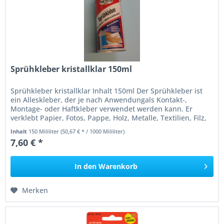
Sprühkleber kristallklar 150ml
Sprühkleber kristallklar Inhalt 150ml Der Sprühkleber ist
ein Alleskleber, der je nach Anwendungals Kontakt-,
Montage- oder Haftkleber verwendet werden kann. Er
verklebt Papier, Fotos, Pappe, Holz, Metalle, Textilien, Filz,
Schaumgummi...
Inhalt
150 Mililiter
(50,67 € * / 1000 Mililiter)
7,60 € *
In den
Warenkorb
Merken