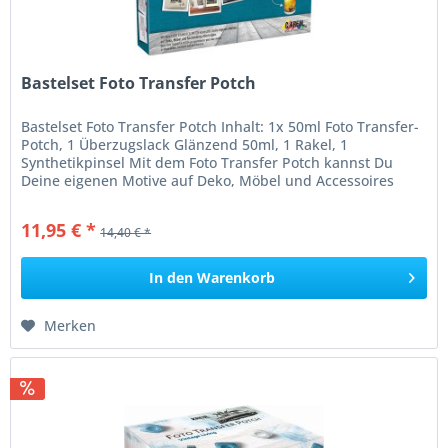
Bastelset Foto Transfer Potch
Bastelset Foto Transfer Potch Inhalt: 1x 50ml Foto Transfer-
Potch, 1 Überzugslack Glänzend 50ml, 1 Rakel, 1
Synthetikpinsel Mit dem Foto Transfer Potch kannst Du
Deine eigenen Motive auf Deko, Möbel und Accessoires
übertragen. Kleber...
11,95 € *
14,40 € *
In den
Warenkorb
Merken