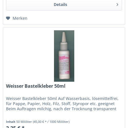
Details
Merken
Weisser Bastelkleber 50ml
Weisser Bastelkleber 50ml Auf Wasserbasis, lösemittelfrei,
für Pappe, Papier, Holz, Filz, Stoff, Styropor etc. geeignet
Beim Auftragen milchig, nach der Trocknung transparent
Inhalt
50 Mililiter
(45,00 € * / 1000 Mililiter)