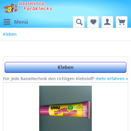
Bastelshop
Farbklecks
Menü
Kleben
Kleben
Für jede Basteltechnik den richtigen Klebstoff!
mehr erfahren »