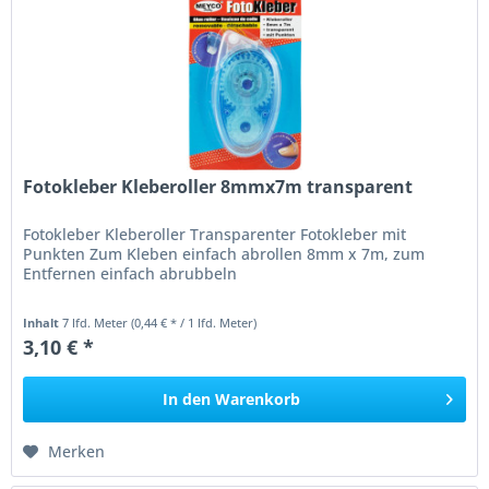
Fotokleber Kleberoller 8mmx7m transparent
Fotokleber Kleberoller Transparenter Fotokleber mit
Punkten Zum Kleben einfach abrollen 8mm x 7m, zum
Entfernen einfach abrubbeln
Inhalt
7 lfd. Meter
(0,44 € * / 1 lfd. Meter)
3,10 € *
In den
Warenkorb
Merken