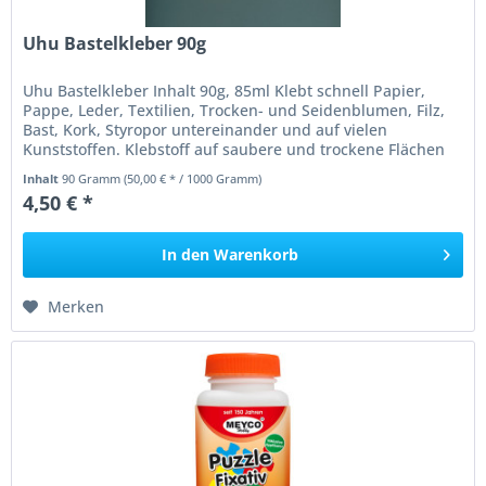
Uhu Bastelkleber 90g
Uhu Bastelkleber Inhalt 90g, 85ml Klebt schnell Papier,
Pappe, Leder, Textilien, Trocken- und Seidenblumen, Filz,
Bast, Kork, Styropor untereinander und auf vielen
Kunststoffen. Klebstoff auf saubere und trockene Flächen
auftragen....
Inhalt
90 Gramm
(50,00 € * / 1000 Gramm)
4,50 € *
In den
Warenkorb
Merken