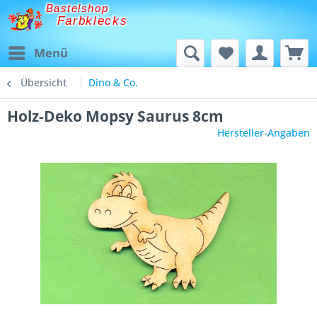
Bastelshop
Farbklecks
Menü
Übersicht
Dino & Co.
Holz-Deko Mopsy Saurus 8cm
Hersteller-Angaben