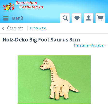
Bastelshop
Farbklecks
Menü
Übersicht
Dino & Co.
Holz-Deko Big Foot Saurus 8cm
Hersteller-Angaben