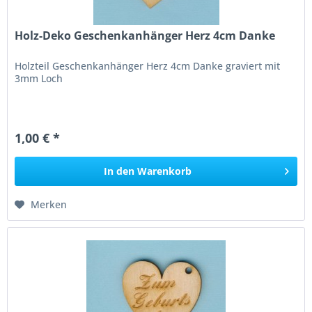
Holz-Deko Geschenkanhänger Herz 4cm Danke
Holzteil Geschenkanhänger Herz 4cm Danke graviert mit
3mm Loch
1,00 € *
In den
Warenkorb
Merken