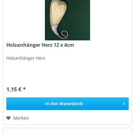
Holzanhänger Herz 12 x 4cm
Holzanhänger Herz
1,15 € *
In den
Warenkorb
Merken