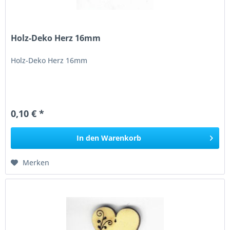
Holz-Deko Herz 16mm
Holz-Deko Herz 16mm
0,10 € *
In den
Warenkorb
Merken