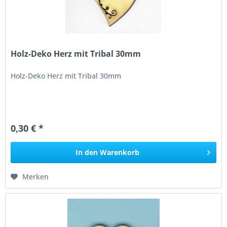
Holz-Deko Herz mit Tribal 30mm
Holz-Deko Herz mit Tribal 30mm
0,30 € *
In den
Warenkorb
Merken