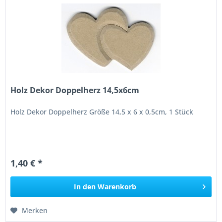
Holz Dekor Doppelherz 14,5x6cm
Holz Dekor Doppelherz Größe 14,5 x 6 x 0,5cm, 1 Stück
1,40 € *
In den
Warenkorb
Merken