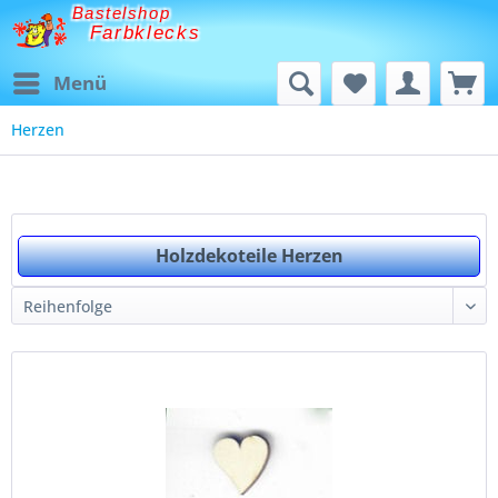
Bastelshop
Farbklecks
Menü
Herzen
Holzdekoteile Herzen