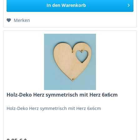
In den
Warenkorb
Merken
Holz-Deko Herz symmetrisch mit Herz 6x6cm
Holz-Deko Herz symmetrisch mit Herz 6x6cm