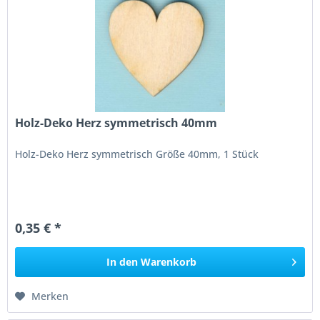
Holz-Deko Herz symmetrisch 40mm
Holz-Deko Herz symmetrisch Größe 40mm, 1 Stück
0,35 € *
In den
Warenkorb
Merken