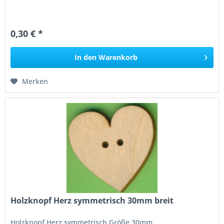
0,30 € *
In den
Warenkorb
Merken
Holzknopf Herz symmetrisch 30mm breit
Holzknopf Herz symmetrisch Größe 30mm