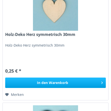
Holz-Deko Herz symmetrisch 30mm
Holz-Deko Herz symmetrisch 30mm
0,25 € *
In den
Warenkorb
Merken