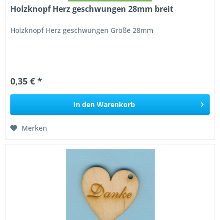
Holzknopf Herz geschwungen 28mm breit
Holzknopf Herz geschwungen Größe 28mm
0,35 € *
In den
Warenkorb
Merken