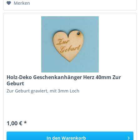
Merken
Holz-Deko Geschenkanhänger Herz 40mm Zur
Geburt
Zur Geburt graviert, mit 3mm Loch
1,00 € *
In den
Warenkorb