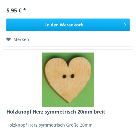
5,95 € *
In den
Warenkorb
Merken
Holzknopf Herz symmetrisch 20mm breit
Holzknopf Herz symmetrisch Größe 20mm