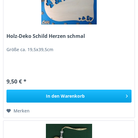
Holz-Deko Schild Herzen schmal
Größe ca. 19,5x39,5cm
9,50 € *
In den
Warenkorb
Merken