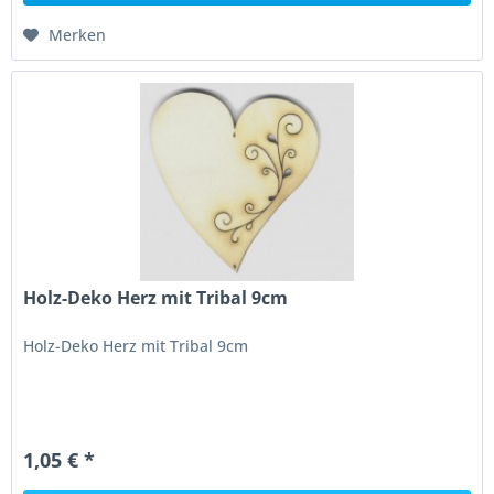
Merken
Holz-Deko Herz mit Tribal 9cm
Holz-Deko Herz mit Tribal 9cm
1,05 € *