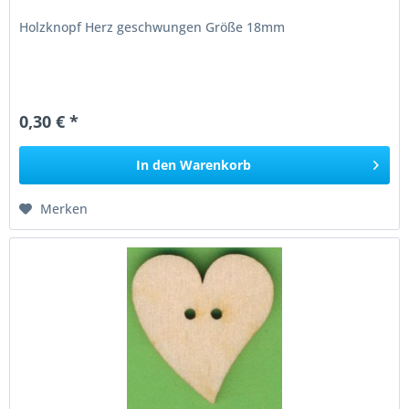
Holzknopf Herz geschwungen Größe 18mm
0,30 € *
In den
Warenkorb
Merken