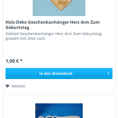
Holz-Deko Geschenkanhänger Herz 4cm Zum
Geburtstag
Holzteil Geschenkanhänger Herz 4cm Zum Geburtstag
graviert mit 3mm Loch
1,00 € *
In den
Warenkorb
Merken