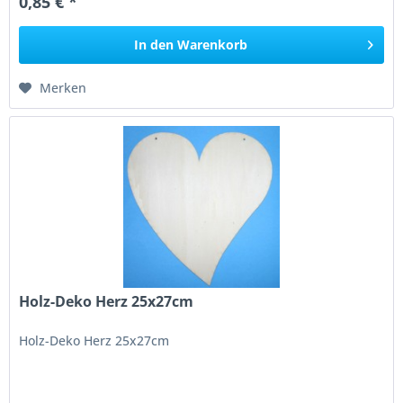
0,85 € *
In den
Warenkorb
Merken
Holz-Deko Herz 25x27cm
Holz-Deko Herz 25x27cm