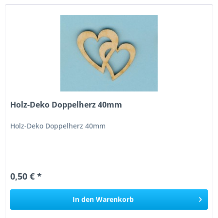
Holz-Deko Doppelherz 40mm
Holz-Deko Doppelherz 40mm
0,50 € *
In den
Warenkorb