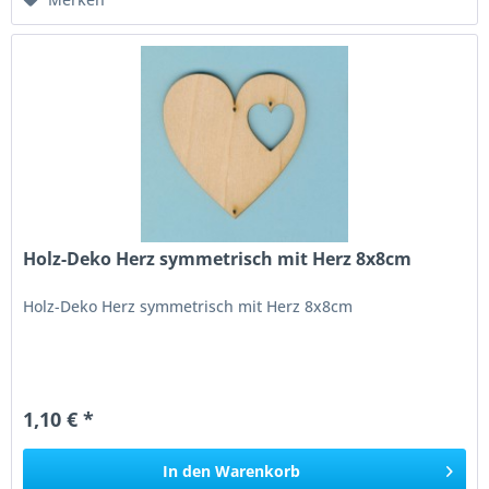
Holz-Deko Herz symmetrisch mit Herz 8x8cm
Holz-Deko Herz symmetrisch mit Herz 8x8cm
1,10 € *
In den
Warenkorb