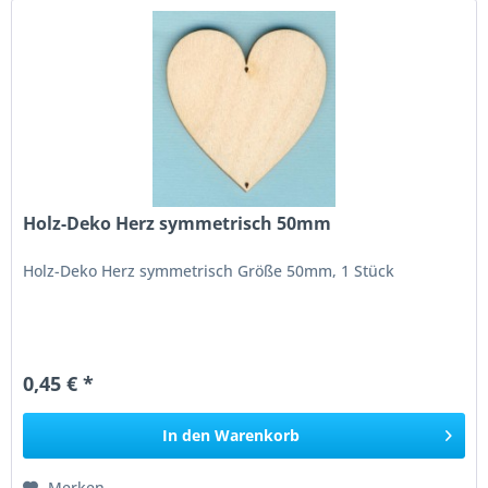
Holz-Deko Herz symmetrisch 50mm
Holz-Deko Herz symmetrisch Größe 50mm, 1 Stück
0,45 € *
In den
Warenkorb
Merken