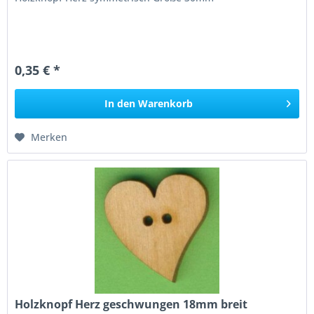
0,35 € *
In den
Warenkorb
Merken
Holzknopf Herz geschwungen 18mm breit