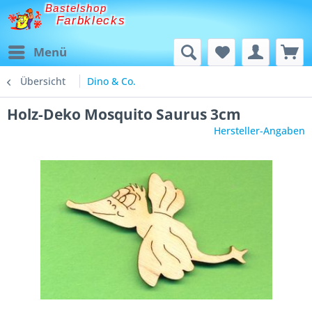
Bastelshop
Farbklecks
Menü
Übersicht
Dino & Co.
Holz-Deko Mosquito Saurus 3cm
Hersteller-Angaben