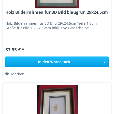
Holz Bilderrahmen für 3D Bild blaugrün 29x24,5cm
Holz Bilderrahmen für 3D Bild 29x24,5cm Tiefe 1,5cm,
Größe für Bild 16,5 x 12cm inklusive Glasscheibe
37,95 € *
In den
Warenkorb
Merken