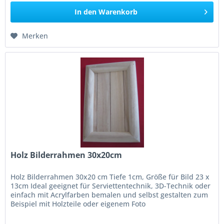
In den
Warenkorb
Merken
Holz Bilderrahmen 30x20cm
Holz Bilderrahmen 30x20 cm Tiefe 1cm, Größe für Bild 23 x
13cm Ideal geeignet für Serviettentechnik, 3D-Technik oder
einfach mit Acrylfarben bemalen und selbst gestalten zum
Beispiel mit Holzteile oder eigenem Foto