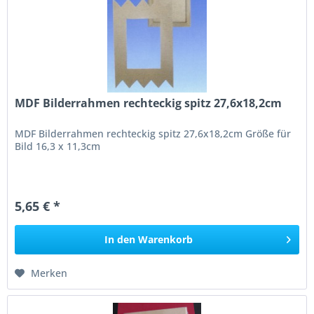
MDF Bilderrahmen rechteckig spitz 27,6x18,2cm
MDF Bilderrahmen rechteckig spitz 27,6x18,2cm Größe für
Bild 16,3 x 11,3cm
5,65 € *
In den
Warenkorb
Merken