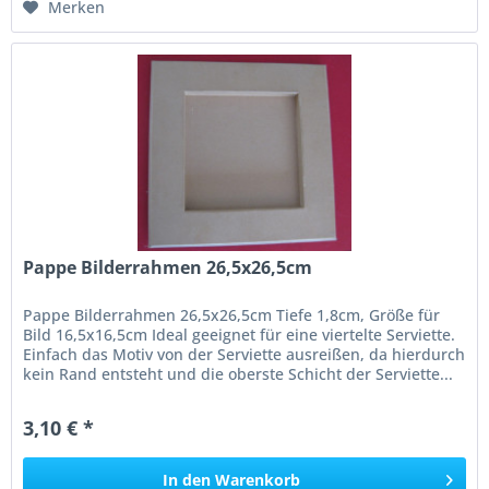
Merken
Pappe Bilderrahmen 26,5x26,5cm
Pappe Bilderrahmen 26,5x26,5cm Tiefe 1,8cm, Größe für
Bild 16,5x16,5cm Ideal geeignet für eine viertelte Serviette.
Einfach das Motiv von der Serviette ausreißen, da hierdurch
kein Rand entsteht und die oberste Schicht der Serviette...
3,10 € *
In den
Warenkorb