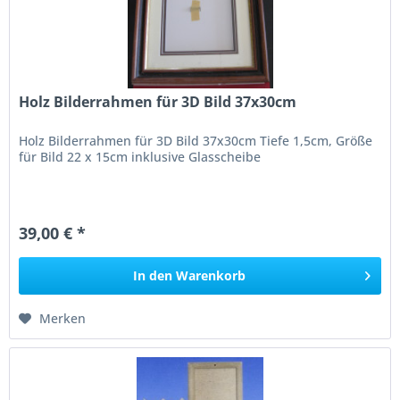
Holz Bilderrahmen für 3D Bild 37x30cm
Holz Bilderrahmen für 3D Bild 37x30cm Tiefe 1,5cm, Größe
für Bild 22 x 15cm inklusive Glasscheibe
39,00 € *
In den
Warenkorb
Merken