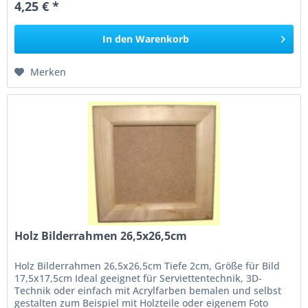
4,25 € *
In den
Warenkorb
Merken
Holz Bilderrahmen 26,5x26,5cm
Holz Bilderrahmen 26,5x26,5cm Tiefe 2cm, Größe für Bild
17,5x17,5cm Ideal geeignet für Serviettentechnik, 3D-
Technik oder einfach mit Acrylfarben bemalen und selbst
gestalten zum Beispiel mit Holzteile oder eigenem Foto