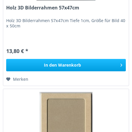
Holz 3D Bilderrahmen 57x47cm
Holz 3D Bilderrahmen 57x47cm Tiefe 1cm, Größe für Bild 40
x 50cm
13,80 € *
In den
Warenkorb
Merken