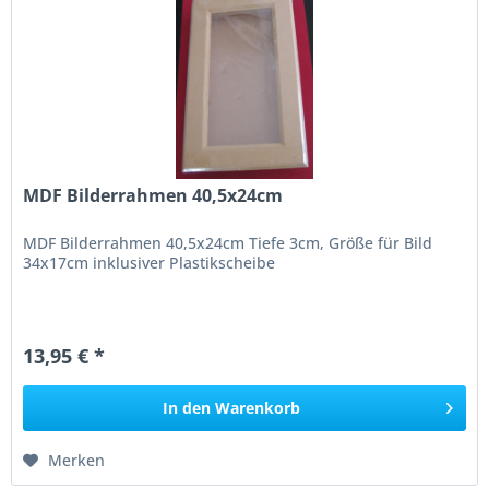
MDF Bilderrahmen 40,5x24cm
MDF Bilderrahmen 40,5x24cm Tiefe 3cm, Größe für Bild
34x17cm inklusiver Plastikscheibe
13,95 € *
In den
Warenkorb
Merken