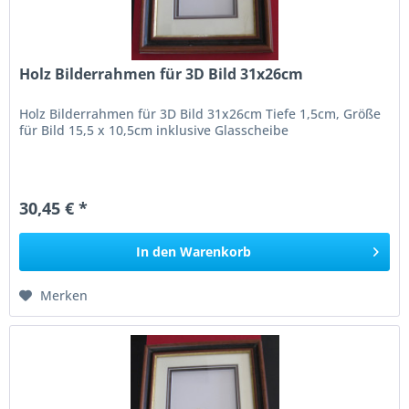
Holz Bilderrahmen für 3D Bild 31x26cm
Holz Bilderrahmen für 3D Bild 31x26cm Tiefe 1,5cm, Größe
für Bild 15,5 x 10,5cm inklusive Glasscheibe
30,45 € *
In den
Warenkorb
Merken