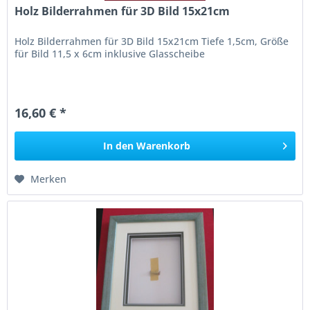
Holz Bilderrahmen für 3D Bild 15x21cm
Holz Bilderrahmen für 3D Bild 15x21cm Tiefe 1,5cm, Größe
für Bild 11,5 x 6cm inklusive Glasscheibe
16,60 € *
In den
Warenkorb
Merken