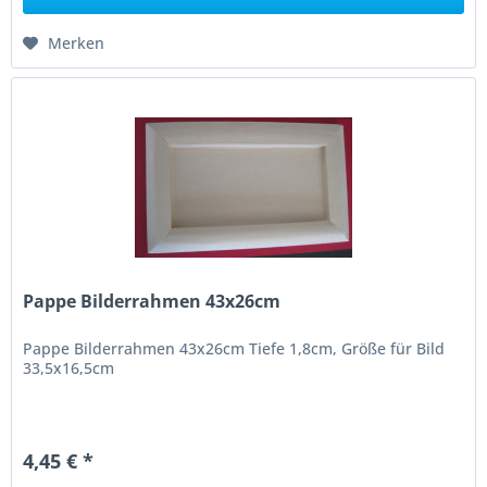
Merken
Pappe Bilderrahmen 43x26cm
Pappe Bilderrahmen 43x26cm Tiefe 1,8cm, Größe für Bild
33,5x16,5cm
4,45 € *