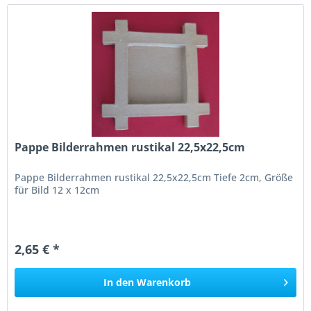
Pappe Bilderrahmen rustikal 22,5x22,5cm
Pappe Bilderrahmen rustikal 22,5x22,5cm Tiefe 2cm, Größe
für Bild 12 x 12cm
2,65 € *
In den
Warenkorb