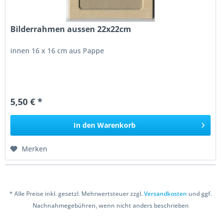
Bilderrahmen aussen 22x22cm
innen 16 x 16 cm aus Pappe
5,50 € *
In den
Warenkorb
Merken
* Alle Preise inkl. gesetzl. Mehrwertsteuer zzgl.
Versandkosten
und ggf.
Nachnahmegebühren, wenn nicht anders beschrieben