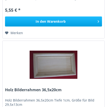
5,55 € *
In den
Warenkorb
Merken
Holz Bilderrahmen 36,5x20cm
Holz Bilderrahmen 36,5x20cm Tiefe 1cm, Größe für Bild
29,5x13cm