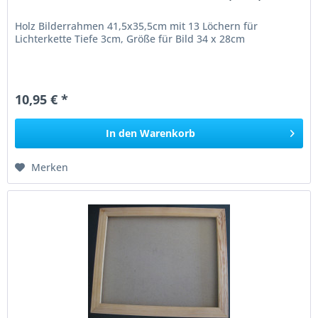
Holz Bilderrahmen 41,5x35,5cm mit 13 Löchern für
Lichterkette Tiefe 3cm, Größe für Bild 34 x 28cm
10,95 € *
In den
Warenkorb
Merken