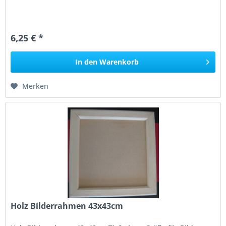
6,25 € *
In den
Warenkorb
Merken
Holz Bilderrahmen 43x43cm