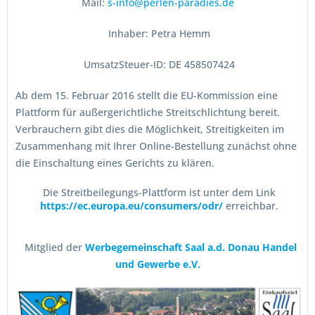
Mail:
s-info@perlen-paradies.de
Inhaber: Petra Hemm
UmsatzSteuer-ID: DE 458507424
Ab dem 15. Februar 2016 stellt die EU-Kommission eine
Plattform für außergerichtliche Streitschlichtung bereit.
Verbrauchern gibt dies die Möglichkeit, Streitigkeiten im
Zusammenhang mit Ihrer Online-Bestellung zunächst ohne
die Einschaltung eines Gerichts zu klären.
Die Streitbeilegungs-Plattform ist unter dem Link
https://ec.europa.eu/consumers/odr/
erreichbar.
Mitglied der
Werbegemeinschaft Saal a.d. Donau Handel
und Gewerbe e.V.