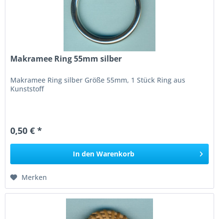
Makramee Ring 55mm silber
Makramee Ring silber Größe 55mm, 1 Stück Ring aus
Kunststoff
0,50 € *
In den
Warenkorb
Merken