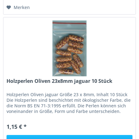
Merken
Holzperlen Oliven 23x8mm jaguar 10 Stück
Holzperlen Oliven jaguar Größe 23 x 8mm, Inhalt 10 Stück
Die Holzperlen sind beschichtet mit ökologischer Farbe, die
die Norm BS EN 71-3:1995 erfüllt. Die Perlen können sich
voneinander in Größe, Form und Farbe unterscheiden.
Achtung:...
1,15 € *