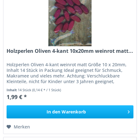
Holzperlen Oliven 4-kant 10x20mm weinrot matt...
Holzperlen Oliven 4-kant weinrot matt Größe 10 x 20mm,
Inhalt 14 Stück in Packung Ideal geeignet für Schmuck,
Makramee und vieles mehr. Achtung: Verschluckbare
Kleinteile, nicht für Kinder unter 3 Jahren geeignet,
Erstickungsgefahr!
Inhalt
14 Stück
(0,14 € * / 1 Stück)
1,99 € *
In den
Warenkorb
Merken