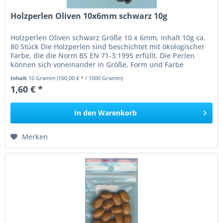
Holzperlen Oliven 10x6mm schwarz 10g
Holzperlen Oliven schwarz Größe 10 x 6mm, Inhalt 10g ca.
80 Stück Die Holzperlen sind beschichtet mit ökologischer
Farbe, die die Norm BS EN 71-3:1995 erfüllt. Die Perlen
können sich voneinander in Größe, Form und Farbe
unterscheiden....
Inhalt
10 Gramm
(160,00 € * / 1000 Gramm)
1,60 € *
In den
Warenkorb
Merken