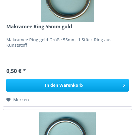
Makramee Ring 55mm gold
Makramee Ring gold Größe 55mm, 1 Stück Ring aus
Kunststoff
0,50 € *
In den
Warenkorb
Merken