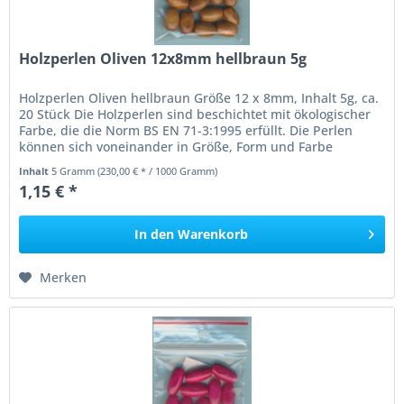
Holzperlen Oliven 12x8mm hellbraun 5g
Holzperlen Oliven hellbraun Größe 12 x 8mm, Inhalt 5g, ca.
20 Stück Die Holzperlen sind beschichtet mit ökologischer
Farbe, die die Norm BS EN 71-3:1995 erfüllt. Die Perlen
können sich voneinander in Größe, Form und Farbe
unterscheiden....
Inhalt
5 Gramm
(230,00 € * / 1000 Gramm)
1,15 € *
In den
Warenkorb
Merken