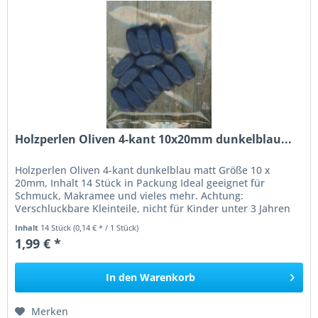
Holzperlen Oliven 4-kant 10x20mm dunkelblau...
Holzperlen Oliven 4-kant dunkelblau matt Größe 10 x
20mm, Inhalt 14 Stück in Packung Ideal geeignet für
Schmuck, Makramee und vieles mehr. Achtung:
Verschluckbare Kleinteile, nicht für Kinder unter 3 Jahren
geeignet, Erstickungsgefahr!
Inhalt
14 Stück
(0,14 € * / 1 Stück)
1,99 € *
In den
Warenkorb
Merken