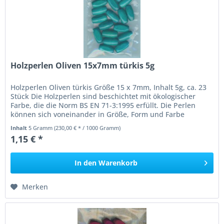
Holzperlen Oliven 15x7mm türkis 5g
Holzperlen Oliven türkis Größe 15 x 7mm, Inhalt 5g, ca. 23
Stück Die Holzperlen sind beschichtet mit ökologischer
Farbe, die die Norm BS EN 71-3:1995 erfüllt. Die Perlen
können sich voneinander in Größe, Form und Farbe
unterscheiden....
Inhalt
5 Gramm
(230,00 € * / 1000 Gramm)
1,15 € *
In den
Warenkorb
Merken