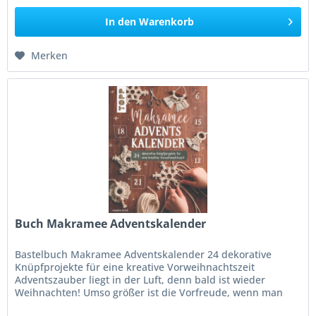
In den
Warenkorb
Merken
Buch Makramee Adventskalender
Bastelbuch Makramee Adventskalender 24 dekorative
Knüpfprojekte für eine kreative Vorweihnachtszeit
Adventszauber liegt in der Luft, denn bald ist wieder
Weihnachten! Umso größer ist die Vorfreude, wenn man
jeden einzelnen Tag mit einer...