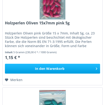
Holzperlen Oliven 15x7mm pink 5g
Holzperlen Oliven pink Größe 15 x 7mm, Inhalt 5g, ca. 23
Stück Die Holzperlen sind beschichtet mit ökologischer
Farbe, die die Norm BS EN 71-3:1995 erfüllt. Die Perlen
können sich voneinander in Größe, Form und Farbe
unterscheiden....
Inhalt
5 Gramm
(230,00 € * / 1000 Gramm)
1,15 € *
In den
Warenkorb
Merken