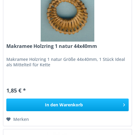
Makramee Holzring 1 natur 44x40mm
Makramee Holzring 1 natur Größe 44x40mm, 1 Stück Ideal
als Mittelteil für Kette
1,85 € *
In den
Warenkorb
Merken