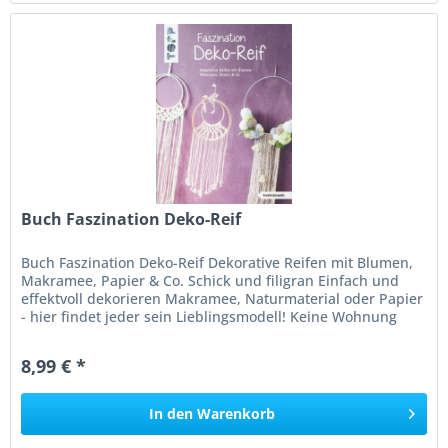
Buch Faszination Deko-Reif
Buch Faszination Deko-Reif Dekorative Reifen mit Blumen,
Makramee, Papier & Co. Schick und filigran Einfach und
effektvoll dekorieren Makramee, Naturmaterial oder Papier
- hier findet jeder sein Lieblingsmodell! Keine Wohnung
ohne...
8,99 € *
In den
Warenkorb