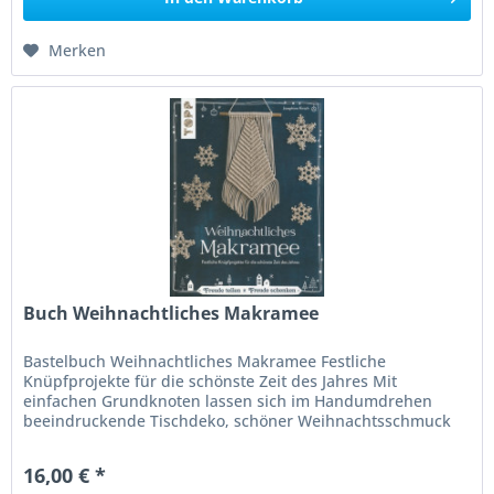
Merken
Buch Weihnachtliches Makramee
Bastelbuch Weihnachtliches Makramee Festliche
Knüpfprojekte für die schönste Zeit des Jahres Mit
einfachen Grundknoten lassen sich im Handumdrehen
beeindruckende Tischdeko, schöner Weihnachtsschmuck
und kleine Geschenke gestalten. Dank...
16,00 € *