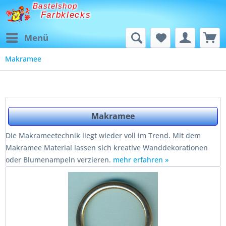
Bastelshop
Farbklecks
Menü
Makramee
Makramee
Die Makrameetechnik liegt wieder voll im Trend. Mit dem
Makramee Material lassen sich kreative Wanddekorationen
oder Blumenampeln verzieren.
mehr erfahren »