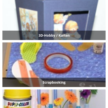
3D-Hobby / Karten
Scrapbooking