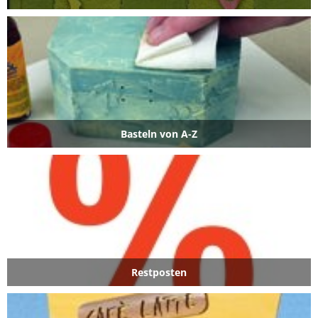
Basteln von A-Z
Restposten