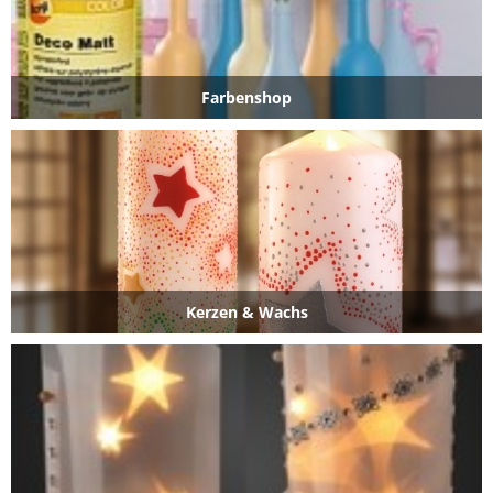
Farbenshop
Kerzen & Wachs