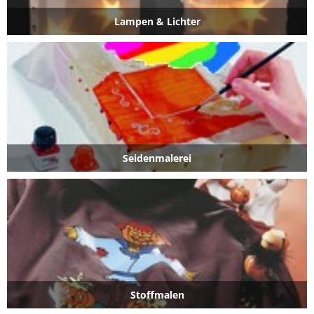
Lampen & Lichter
Seidenmalerei
Stoffmalen