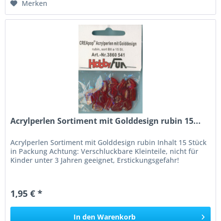
Merken
Acrylperlen Sortiment mit Golddesign rubin 15...
Acrylperlen Sortiment mit Golddesign rubin Inhalt 15 Stück
in Packung Achtung: Verschluckbare Kleinteile, nicht für
Kinder unter 3 Jahren geeignet, Erstickungsgefahr!
1,95 € *
In den
Warenkorb