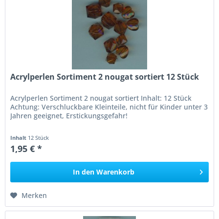
Acrylperlen Sortiment 2 nougat sortiert 12 Stück
Acrylperlen Sortiment 2 nougat sortiert Inhalt: 12 Stück
Achtung: Verschluckbare Kleinteile, nicht für Kinder unter 3
Jahren geeignet, Erstickungsgefahr!
Inhalt
12 Stück
1,95 € *
In den
Warenkorb
Merken