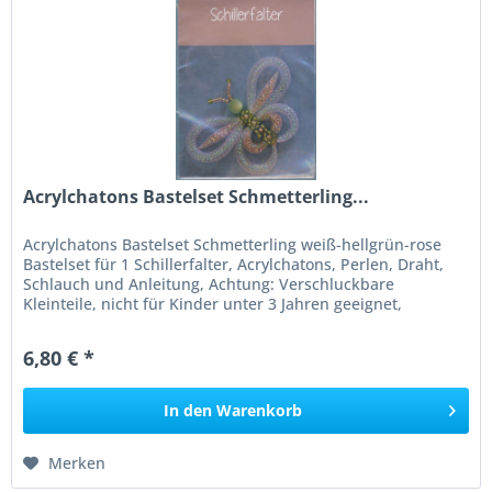
Acrylchatons Bastelset Schmetterling...
Acrylchatons Bastelset Schmetterling weiß-hellgrün-rose
Bastelset für 1 Schillerfalter, Acrylchatons, Perlen, Draht,
Schlauch und Anleitung, Achtung: Verschluckbare
Kleinteile, nicht für Kinder unter 3 Jahren geeignet,
Erstickungsgefahr!
6,80 € *
In den
Warenkorb
Merken