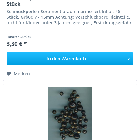
Stück
Schmuckperlen Sortiment braun marmoriert Inhalt 46
Stück, Grö0e 7 - 15mm Achtung: Verschluckbare Kleinteile,
nicht für Kinder unter 3 Jahren geeignet, Erstickungsgefahr!
Inhalt
46 Stück
3,30 € *
In den
Warenkorb
Merken