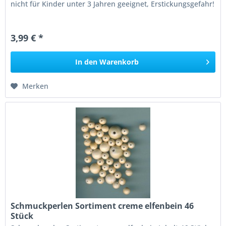
nicht für Kinder unter 3 Jahren geeignet, Erstickungsgefahr!
3,99 € *
In den
Warenkorb
Merken
Schmuckperlen Sortiment creme elfenbein 46
Stück