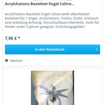
Acrylchatons Bastelset Engel Celine...
Acrylchatons Bastelset Engel Celine weiß silberfarben
Bastelset für 1 Engel, Acrylchatons, Perlen, Draht, Schlauch
und Anleitung Achtung: Verschluckbare Kleinteile, nicht für
Kinder unter 3 Jahren geeignet, Erstickungsgefahr!
7,95 € *
In den
Warenkorb
Merken