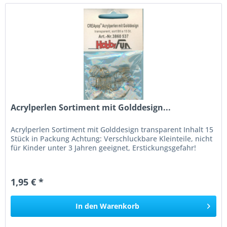
Acrylperlen Sortiment mit Golddesign...
Acrylperlen Sortiment mit Golddesign transparent Inhalt 15
Stück in Packung Achtung: Verschluckbare Kleinteile, nicht
für Kinder unter 3 Jahren geeignet, Erstickungsgefahr!
1,95 € *
In den
Warenkorb