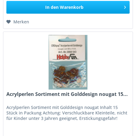
In den
Warenkorb
Merken
Acrylperlen Sortiment mit Golddesign nougat 15...
Acrylperlen Sortiment mit Golddesign nougat Inhalt 15
Stück in Packung Achtung: Verschluckbare Kleinteile, nicht
für Kinder unter 3 Jahren geeignet, Erstickungsgefahr!