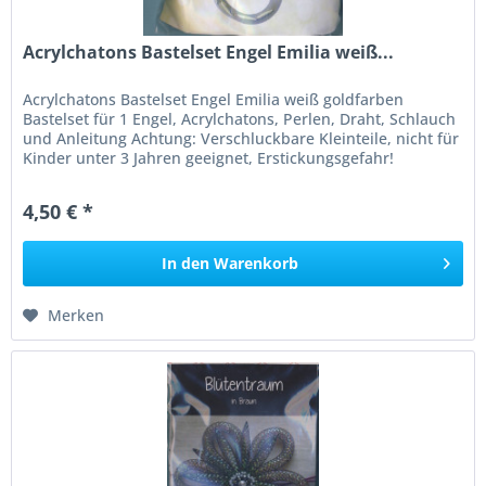
Acrylchatons Bastelset Engel Emilia weiß...
Acrylchatons Bastelset Engel Emilia weiß goldfarben
Bastelset für 1 Engel, Acrylchatons, Perlen, Draht, Schlauch
und Anleitung Achtung: Verschluckbare Kleinteile, nicht für
Kinder unter 3 Jahren geeignet, Erstickungsgefahr!
4,50 € *
In den
Warenkorb
Merken