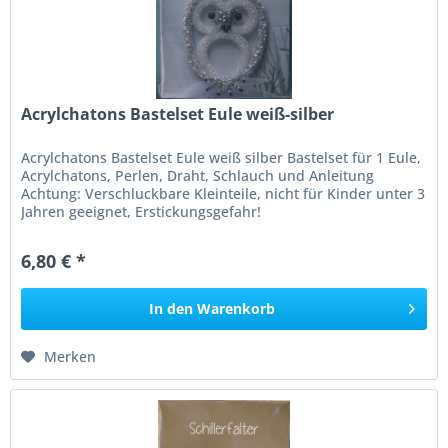
Acrylchatons Bastelset Eule weiß-silber
Acrylchatons Bastelset Eule weiß silber Bastelset für 1 Eule,
Acrylchatons, Perlen, Draht, Schlauch und Anleitung
Achtung: Verschluckbare Kleinteile, nicht für Kinder unter 3
Jahren geeignet, Erstickungsgefahr!
6,80 € *
In den
Warenkorb
Merken