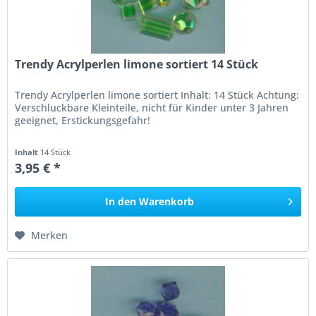
Trendy Acrylperlen limone sortiert 14 Stück
Trendy Acrylperlen limone sortiert Inhalt: 14 Stück Achtung:
Verschluckbare Kleinteile, nicht für Kinder unter 3 Jahren
geeignet, Erstickungsgefahr!
Inhalt
14 Stück
3,95 € *
In den
Warenkorb
Merken