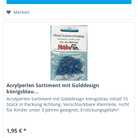
Merken
Acrylperlen Sortiment mit Golddesign
königsblau...
Acrylperlen Sortiment mit Golddesign königsblau Inhalt 15
Stück in Packung Achtung: Verschluckbare Kleinteile, nicht
für Kinder unter 3 Jahren geeignet, Erstickungsgefahr!
1,95 € *