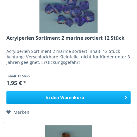
Acrylperlen Sortiment 2 marine sortiert 12 Stück
Acrylperlen Sortiment 2 marine sortiert Inhalt: 12 Stück
Achtung: Verschluckbare Kleinteile, nicht für Kinder unter 3
Jahren geeignet, Erstickungsgefahr!
Inhalt
12 Stück
1,95 € *
In den
Warenkorb
Merken