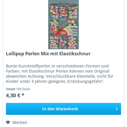
Lollipop Perlen Mix mit Elastikschnur
Bunte Kunststoffperlen in verschiedenen Formen und
Farben, mit Elastikschnur Perlen können vom Original
abweichen Achtung: Verschluckbare Kleinteile, nicht für
Kinder unter 3 Jahren geeignet, Erstickungsgefahr!
Inhalt
100 Stück
4,30 € *
In den
Warenkorb
Merken