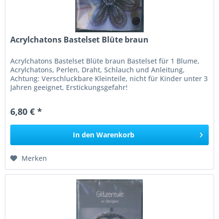
Acrylchatons Bastelset Blüte braun
Acrylchatons Bastelset Blüte braun Bastelset für 1 Blume,
Acrylchatons, Perlen, Draht, Schlauch und Anleitung,
Achtung: Verschluckbare Kleinteile, nicht für Kinder unter 3
Jahren geeignet, Erstickungsgefahr!
6,80 € *
In den
Warenkorb
Merken