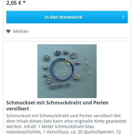
2,05 € *
In den
Warenkorb
Merken
Schmuckset mit Schmuckdraht und Perlen
versilbert
Schmuckset mit Schmuckdraht und Perlen versilbert Mit
dem Inhalt dieses Sets kann eine originelle Kette gearbeitet
werden. Inhalt: 1 Meter Schmuckdraht blau
nylonbeschichtet, 1 Verschluss, ca. 20 Quetschperlen, 12