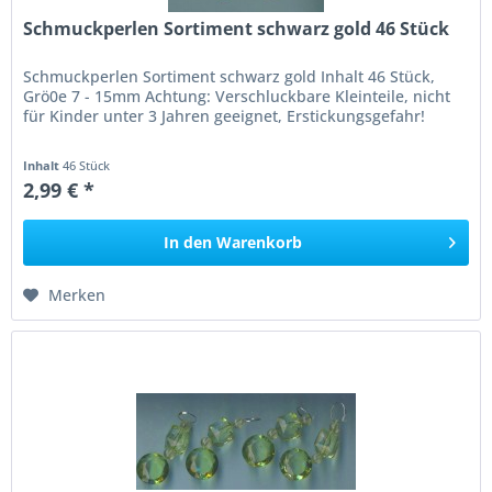
Schmuckperlen Sortiment schwarz gold 46 Stück
Schmuckperlen Sortiment schwarz gold Inhalt 46 Stück,
Grö0e 7 - 15mm Achtung: Verschluckbare Kleinteile, nicht
für Kinder unter 3 Jahren geeignet, Erstickungsgefahr!
Inhalt
46 Stück
2,99 € *
In den
Warenkorb
Merken