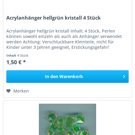
Acrylanhänger hellgrün kristall 4 Stück
Acrylanhänger hellgrün kristall Inhalt: 4 Stück, Perlen
können sowohl einzeln als auch als Anhänger verwendet
werden Achtung: Verschluckbare Kleinteile, nicht für
Kinder unter 3 Jahren geeignet, Erstickungsgefahr!
Inhalt
4 Stück
1,50 € *
In den
Warenkorb
Merken