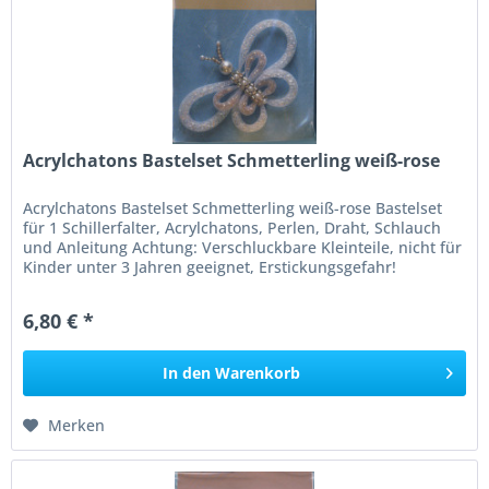
Acrylchatons Bastelset Schmetterling weiß-rose
Acrylchatons Bastelset Schmetterling weiß-rose Bastelset
für 1 Schillerfalter, Acrylchatons, Perlen, Draht, Schlauch
und Anleitung Achtung: Verschluckbare Kleinteile, nicht für
Kinder unter 3 Jahren geeignet, Erstickungsgefahr!
6,80 € *
In den
Warenkorb
Merken