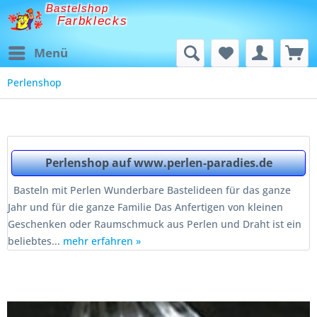
Bastelshop
Farbklecks
Menü
Perlenshop
Perlenshop auf www.perlen-paradies.de
Basteln mit Perlen Wunderbare Bastelideen für das ganze
Jahr und für die ganze Familie Das Anfertigen von kleinen
Geschenken oder Raumschmuck aus Perlen und Draht ist ein
beliebtes...
mehr erfahren »