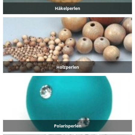
Häkelperlen
Holzperlen
Polarisperlen