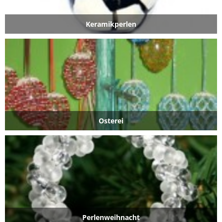
Keramikperlen
Osterei
Perlenweihnacht