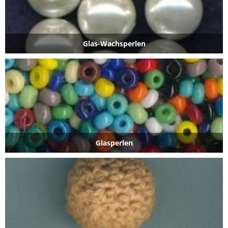
Glas-Wachsperlen
Glasperlen