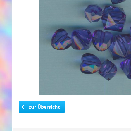
zur Übersicht