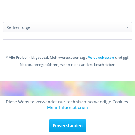
* Alle Preise inkl. gesetzl. Mehrwertsteuer zzgl.
Versandkosten
und ggf.
Nachnahmegebühren, wenn nicht anders beschrieben
Copyright © 2016 Bastelshop Farbklecks
Diese Website verwendet nur technisch notwendige Cookies.
Mehr Informationen
Einverstanden