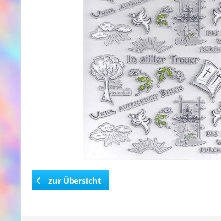
zur Übersicht