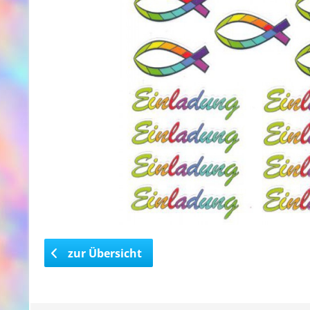
zur Übersicht