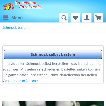
Bastelshop
Farbklecks
Menü
Schmuck basteln
Schmuck selbst basteln
Individuellen Schmuck selbst herstellen - das ist nicht einmal
so schwer! Mit vielen verschiedenen Basteltechniken können
Sie ganz einfach Ihre eigene Schmuck-Kollektion herstellen.
Von...
mehr erfahren »