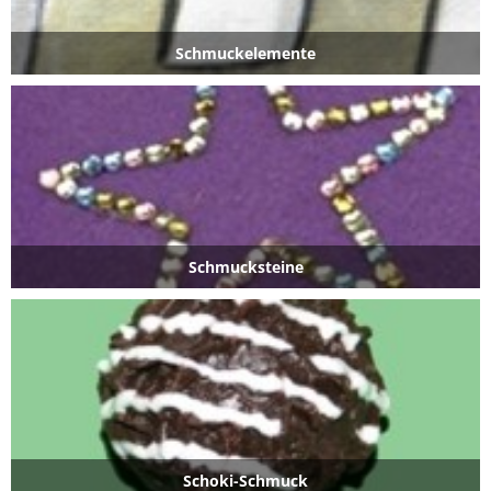
Schmuckelemente
Schmucksteine
Schoki-Schmuck