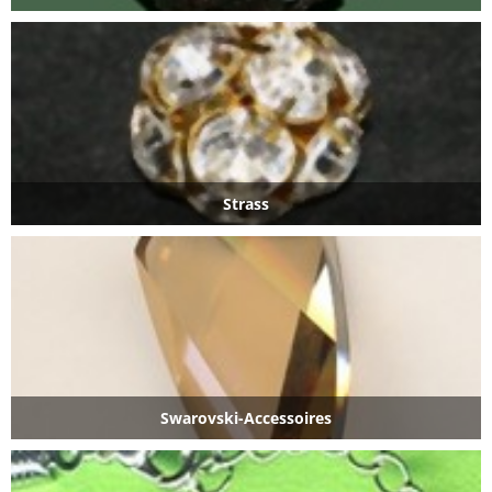
Strass
Swarovski-Accessoires