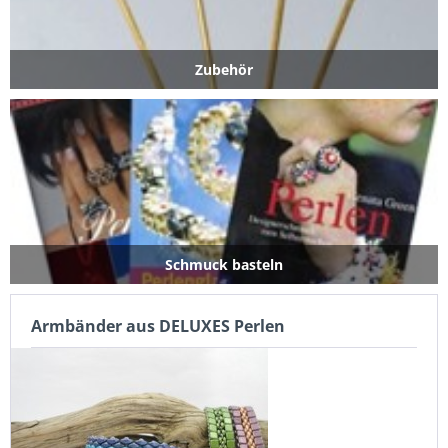
Zubehör
Schmuck basteln
Armbänder aus DELUXES Perlen