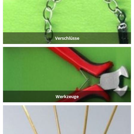
Verschlüsse
Werkzeuge