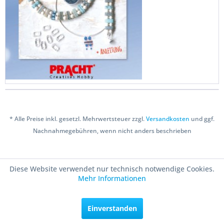
Download
* Alle Preise inkl. gesetzl. Mehrwertsteuer zzgl.
Versandkosten
und ggf.
Nachnahmegebühren, wenn nicht anders beschrieben
Copyright © 2016 Bastelshop Farbklecks
Diese Website verwendet nur technisch notwendige Cookies.
Mehr Informationen
Einverstanden