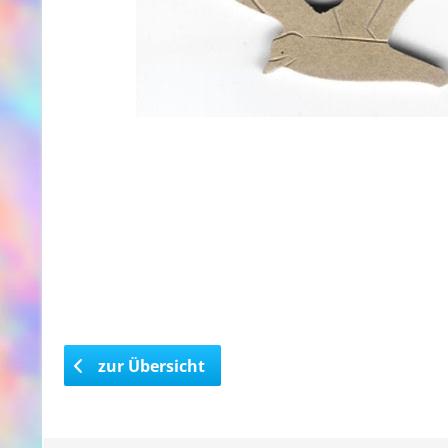
zur Übersicht