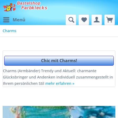
Bastelshop
Farbklecks
Menü
Charms
Chic mit Charms!
Charms (Armbänder) Trendy und Aktuell: charmante
Glücksbringer und Andenken individuell zusammengestellt in
Ihrem persönlichen Stil
mehr erfahren »