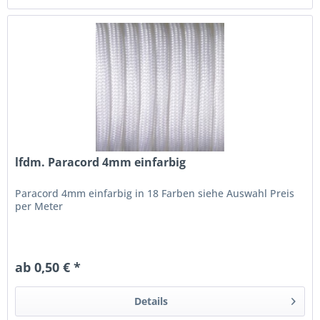
lfdm. Paracord 4mm einfarbig
Paracord 4mm einfarbig in 18 Farben siehe Auswahl Preis
per Meter
ab 0,50 € *
Details