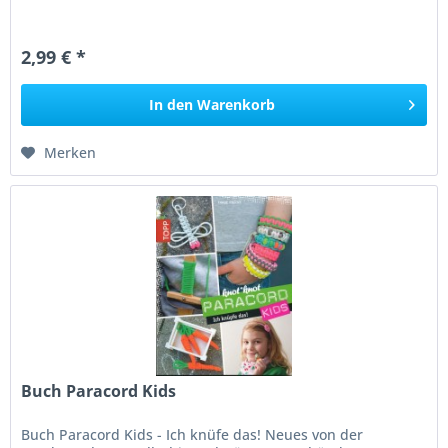
2,99 € *
In den
Warenkorb
Merken
Buch Paracord Kids
Buch Paracord Kids - Ich knüfe das! Neues von der