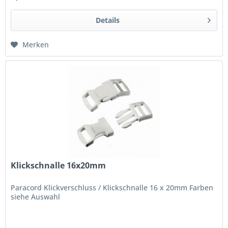
Details
Merken
Klickschnalle 16x20mm
Paracord Klickverschluss / Klickschnalle 16 x 20mm Farben
siehe Auswahl