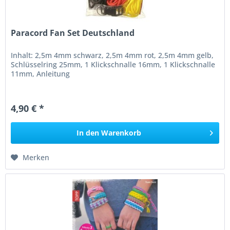
Paracord Fan Set Deutschland
Inhalt: 2,5m 4mm schwarz, 2,5m 4mm rot, 2,5m 4mm gelb,
Schlüsselring 25mm, 1 Klickschnalle 16mm, 1 Klickschnalle
11mm, Anleitung
4,90 € *
In den
Warenkorb
Merken