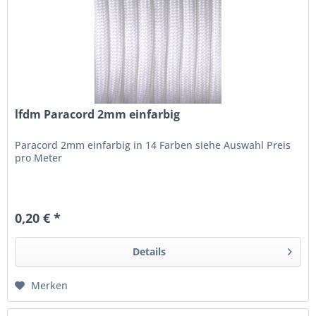
lfdm Paracord 2mm einfarbig
Paracord 2mm einfarbig in 14 Farben siehe Auswahl Preis
pro Meter
0,20 € *
Details
Merken