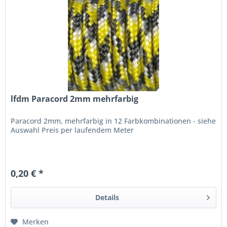
lfdm Paracord 2mm mehrfarbig
Paracord 2mm, mehrfarbig in 12 Farbkombinationen - siehe
Auswahl Preis per laufendem Meter
0,20 € *
Details
Merken