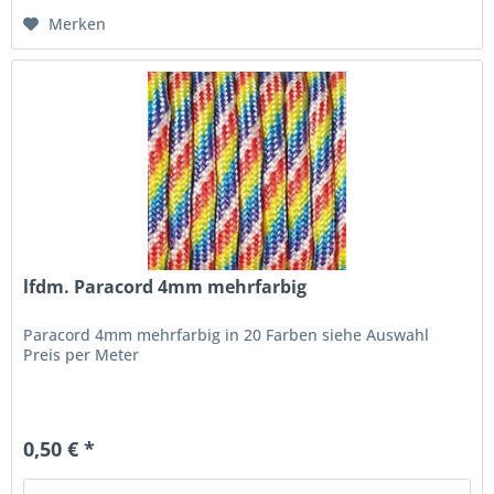
Merken
lfdm. Paracord 4mm mehrfarbig
Paracord 4mm mehrfarbig in 20 Farben siehe Auswahl
Preis per Meter
0,50 € *