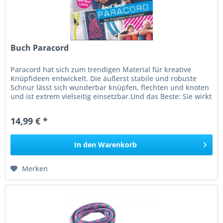
Buch Paracord
Paracord hat sich zum trendigen Material für kreative
Knüpfideen entwickelt. Die äußerst stabile und robuste
Schnur lässt sich wunderbar knüpfen, flechten und knoten
und ist extrem vielseitig einsetzbar.Und das Beste: Sie wirkt
dabei...
14,99 € *
In den
Warenkorb
Merken