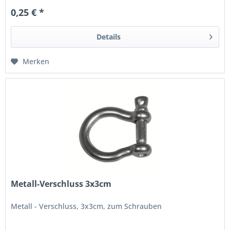
0,25 € *
Details
Merken
Metall-Verschluss 3x3cm
Metall - Verschluss, 3x3cm, zum Schrauben