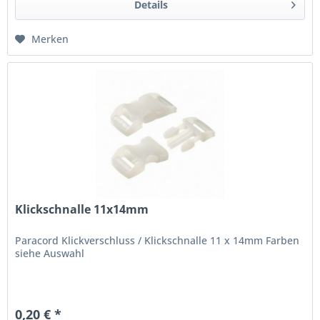
Details
Merken
Klickschnalle 11x14mm
Paracord Klickverschluss / Klickschnalle 11 x 14mm Farben
siehe Auswahl
0,20 € *