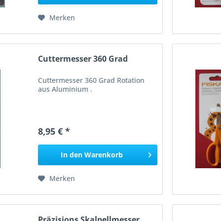
Merken
Cuttermesser 360 Grad
Cuttermesser 360 Grad Rotation
aus Aluminium .
8,95 € *
In den
Warenkorb
Merken
Präzisions Skalpellmesser