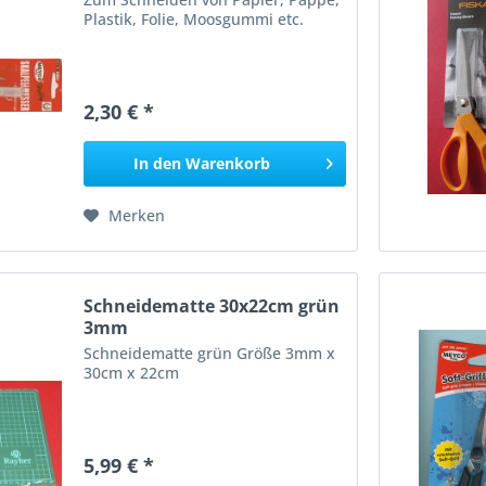
Plastik, Folie, Moosgummi etc.
2,30 € *
In den
Warenkorb
Merken
Schneidematte 30x22cm grün
3mm
Schneidematte grün Größe 3mm x
30cm x 22cm
5,99 € *