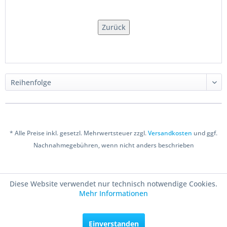
Zurück
* Alle Preise inkl. gesetzl. Mehrwertsteuer zzgl.
Versandkosten
und ggf.
Nachnahmegebühren, wenn nicht anders beschrieben
Copyright © 2016 Bastelshop Farbklecks
Diese Website verwendet nur technisch notwendige Cookies.
Mehr Informationen
Einverstanden