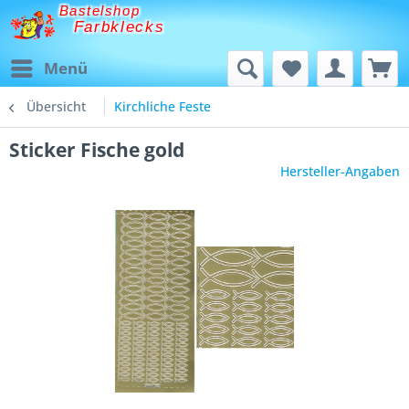
Bastelshop
Farbklecks
Menü
Übersicht
Kirchliche Feste
Sticker Fische gold
Hersteller-Angaben