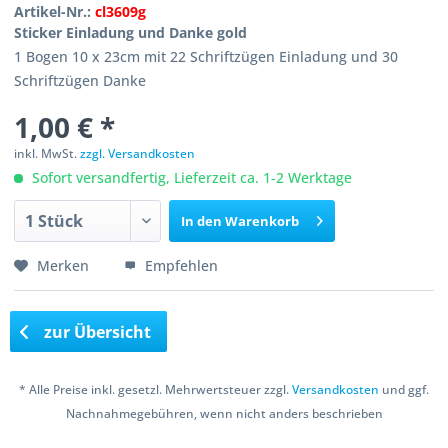
Artikel-Nr.:
cl3609g
Sticker Einladung und Danke gold
1 Bogen 10 x 23cm mit 22 Schriftzügen Einladung und 30
Schriftzügen Danke
1,00 € *
inkl. MwSt.
zzgl. Versandkosten
Sofort versandfertig, Lieferzeit ca. 1-2 Werktage
In den
Warenkorb
Merken
Empfehlen
zur Übersicht
* Alle Preise inkl. gesetzl. Mehrwertsteuer zzgl.
Versandkosten
und ggf.
Nachnahmegebühren, wenn nicht anders beschrieben