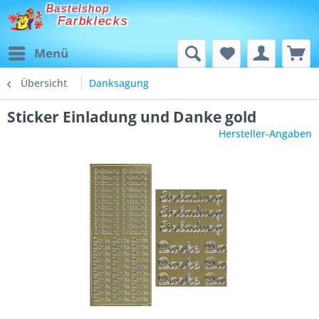
Bastelshop
Farbklecks
Menü
Übersicht
Danksagung
Sticker Einladung und Danke gold
Hersteller-Angaben