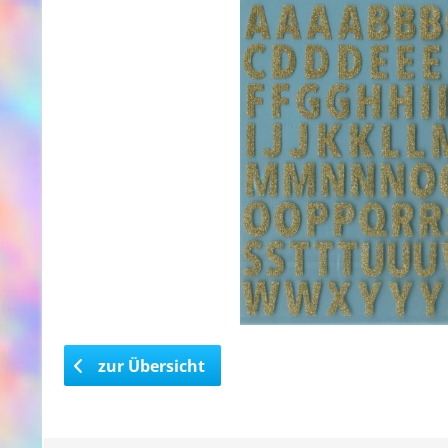
zur Übersicht