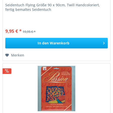
Seidentuch Flying Größe 90 x 90cm, Twill Handcoloriert,
fertig bemaltes Seidentuch
9,95 € *
19,95 € *
In den
Warenkorb
Merken