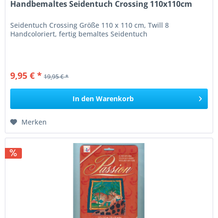
Handbemaltes Seidentuch Crossing 110x110cm
Seidentuch Crossing Größe 110 x 110 cm, Twill 8
Handcoloriert, fertig bemaltes Seidentuch
9,95 € *
19,95 € *
In den
Warenkorb
Merken