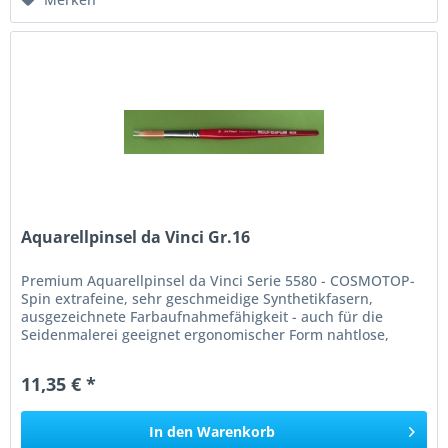
Aquarellpinsel da Vinci Gr.16
Premium Aquarellpinsel da Vinci Serie 5580 - COSMOTOP-
Spin extrafeine, sehr geschmeidige Synthetikfasern,
ausgezeichnete Farbaufnahmefähigkeit - auch für die
Seidenmalerei geeignet ergonomischer Form nahtlose,
rostfreie Silberzwinge
11,35 € *
In den
Warenkorb