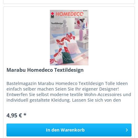
Marabu Homedeco Textildesign
Bastelmagazin Marabu Homedeco Textildesign Tolle Ideen
einfach selber machen Seien Sie Ihr eigener Designer!
Entwerfen Sie selbst moderne textile Wohn-Accessoires und
individuell gestaltete Kleidung. Lassen Sie sich von den
vielfältigen...
4,95 € *
In den
Warenkorb