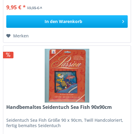
9,95 € *
19,95 € *
In den
Warenkorb
Merken
Handbemaltes Seidentuch Sea Fish 90x90cm
Seidentuch Sea Fish Größe 90 x 90cm, Twill Handcoloriert,
fertig bemaltes Seidentuch