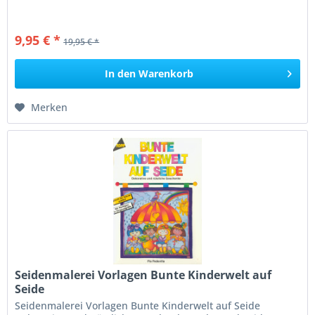
9,95 € *
19,95 € *
In den
Warenkorb
Merken
Seidenmalerei Vorlagen Bunte Kinderwelt auf
Seide
Seidenmalerei Vorlagen Bunte Kinderwelt auf Seide