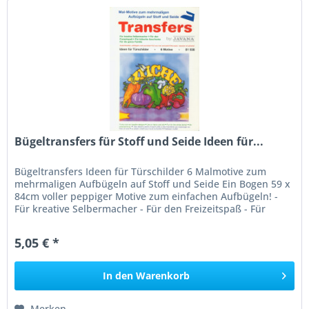
Bügeltransfers für Stoff und Seide Ideen für...
Bügeltransfers Ideen für Türschilder 6 Malmotive zum
mehrmaligen Aufbügeln auf Stoff und Seide Ein Bogen 59 x
84cm voller peppiger Motive zum einfachen Aufbügeln! -
Für kreative Selbermacher - Für den Freizeitspaß - Für
hübsche Geschenke...
5,05 € *
In den
Warenkorb
Merken