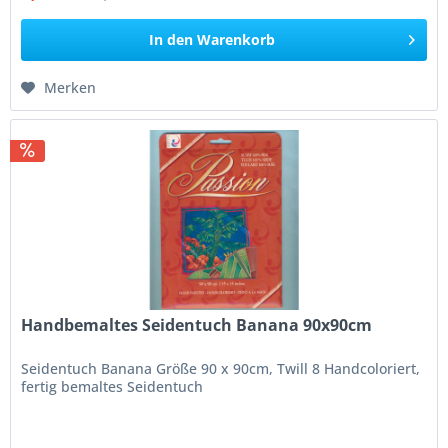
In den
Warenkorb
Merken
Handbemaltes Seidentuch Banana 90x90cm
Seidentuch Banana Größe 90 x 90cm, Twill 8 Handcoloriert,
fertig bemaltes Seidentuch