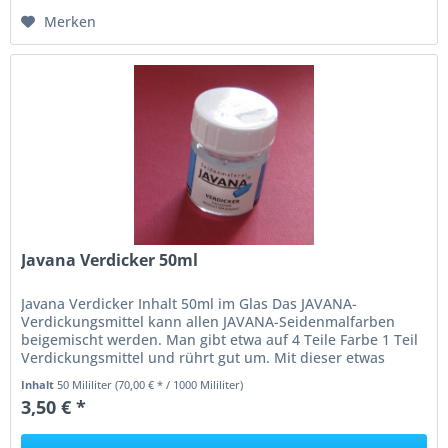
Merken
Javana Verdicker 50ml
Javana Verdicker Inhalt 50ml im Glas Das JAVANA-
Verdickungsmittel kann allen JAVANA-Seidenmalfarben
beigemischt werden. Man gibt etwa auf 4 Teile Farbe 1 Teil
Verdickungsmittel und rührt gut um. Mit dieser etwas
dickeren Farbe lässt sich...
Inhalt
50 Mililiter
(70,00 € * / 1000 Mililiter)
3,50 € *