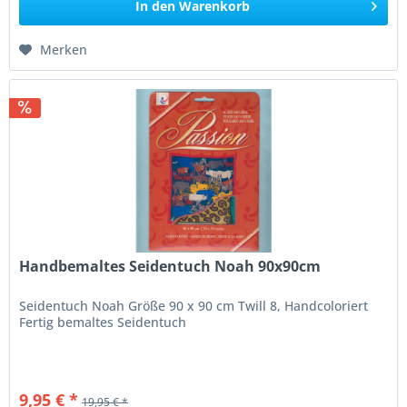
In den
Warenkorb
Merken
Handbemaltes Seidentuch Noah 90x90cm
Seidentuch Noah Größe 90 x 90 cm Twill 8, Handcoloriert
Fertig bemaltes Seidentuch
9,95 € *
19,95 € *