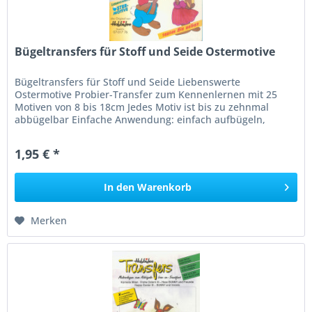
Bügeltransfers für Stoff und Seide Ostermotive
Bügeltransfers für Stoff und Seide Liebenswerte
Ostermotive Probier-Transfer zum Kennenlernen mit 25
Motiven von 8 bis 18cm Jedes Motiv ist bis zu zehnmal
abbügelbar Einfache Anwendung: einfach aufbügeln,
ausmalen und fertig Einzelmotive...
1,95 € *
In den
Warenkorb
Merken