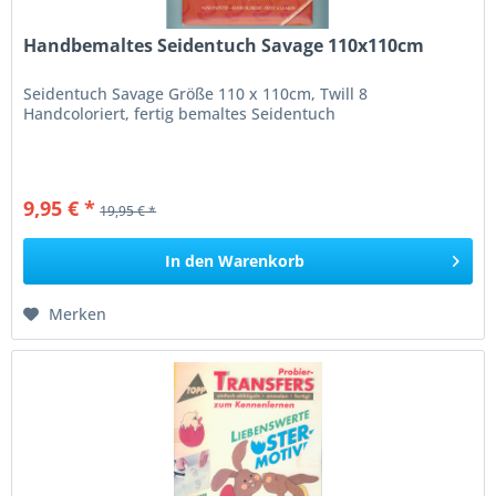
Handbemaltes Seidentuch Savage 110x110cm
Seidentuch Savage Größe 110 x 110cm, Twill 8
Handcoloriert, fertig bemaltes Seidentuch
9,95 € *
19,95 € *
In den
Warenkorb
Merken