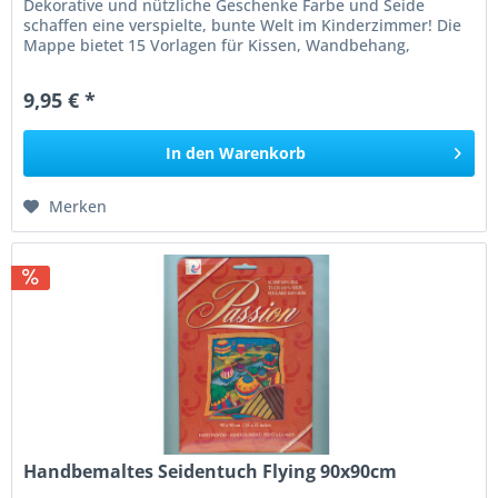
Dekorative und nützliche Geschenke Farbe und Seide
schaffen eine verspielte, bunte Welt im Kinderzimmer! Die
Mappe bietet 15 Vorlagen für Kissen, Wandbehang,
Spieldecke, Bettbezug,...
9,95 € *
In den
Warenkorb
Merken
Handbemaltes Seidentuch Flying 90x90cm