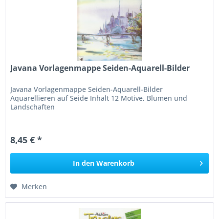
Javana Vorlagenmappe Seiden-Aquarell-Bilder
Javana Vorlagenmappe Seiden-Aquarell-Bilder
Aquarellieren auf Seide Inhalt 12 Motive, Blumen und
Landschaften
8,45 € *
In den
Warenkorb
Merken