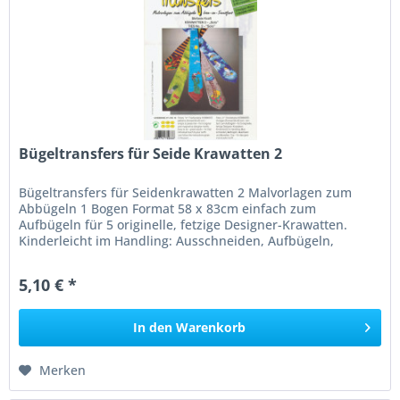
Bügeltransfers für Seide Krawatten 2
Bügeltransfers für Seidenkrawatten 2 Malvorlagen zum
Abbügeln 1 Bogen Format 58 x 83cm einfach zum
Aufbügeln für 5 originelle, fetzige Designer-Krawatten.
Kinderleicht im Handling: Ausschneiden, Aufbügeln,
Ausmalen und Anziehen. Top -...
5,10 € *
In den
Warenkorb
Merken