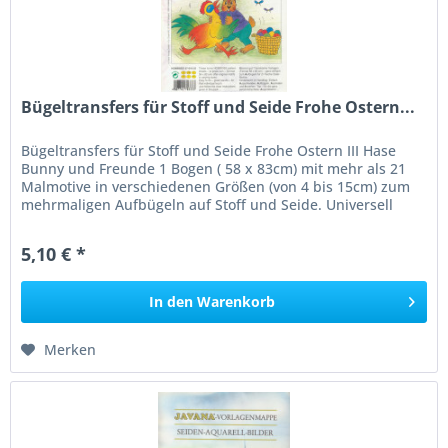
Bügeltransfers für Stoff und Seide Frohe Ostern...
Bügeltransfers für Stoff und Seide Frohe Ostern III Hase
Bunny und Freunde 1 Bogen ( 58 x 83cm) mit mehr als 21
Malmotive in verschiedenen Größen (von 4 bis 15cm) zum
mehrmaligen Aufbügeln auf Stoff und Seide. Universell
einsetzbar für...
5,10 € *
In den
Warenkorb
Merken