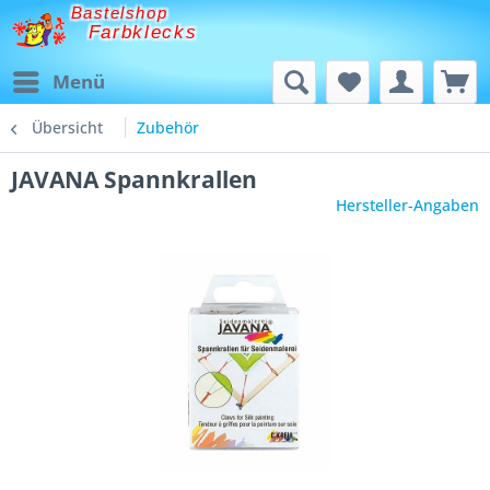
Bastelshop
Farbklecks
Menü
Übersicht
Zubehör
JAVANA Spannkrallen
Hersteller-Angaben