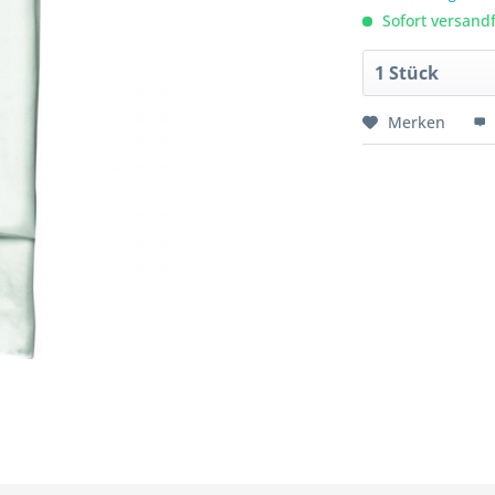
Sofort versandfe
Merken