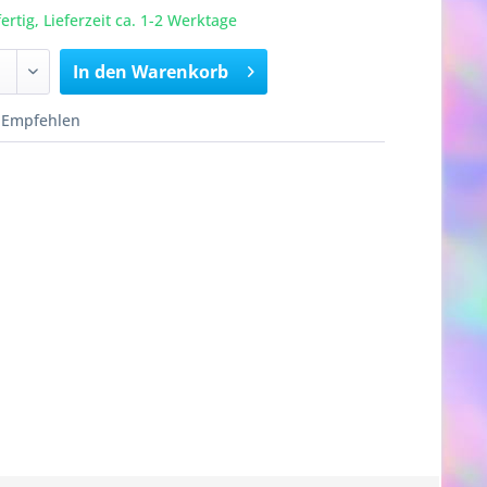
rtig, Lieferzeit ca. 1-2 Werktage
In den
Warenkorb
Empfehlen