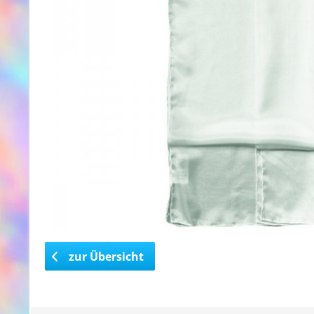
zur Übersicht