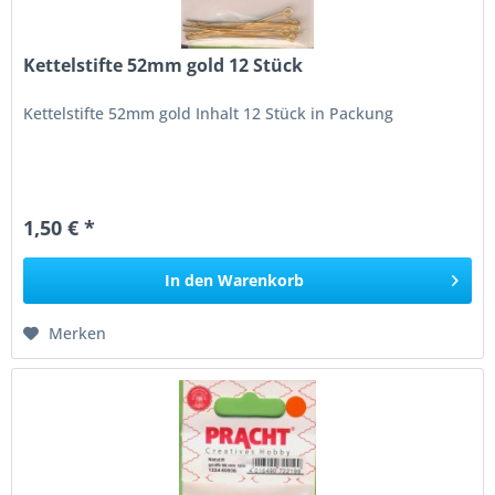
Kettelstifte 52mm gold 12 Stück
Kettelstifte 52mm gold Inhalt 12 Stück in Packung
1,50 € *
In den
Warenkorb
Merken