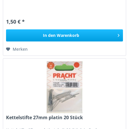
1,50 € *
In den
Warenkorb
Merken
Kettelstifte 27mm platin 20 Stück