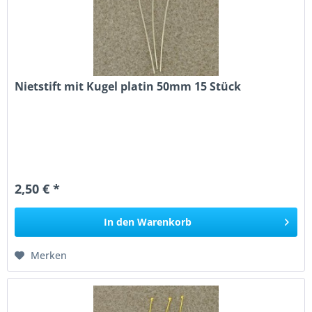
Nietstift mit Kugel platin 50mm 15 Stück
2,50 € *
In den
Warenkorb
Merken