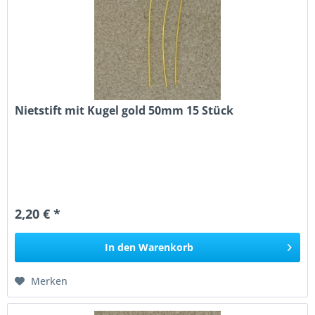
Nietstift mit Kugel gold 50mm 15 Stück
2,20 € *
In den
Warenkorb
Merken