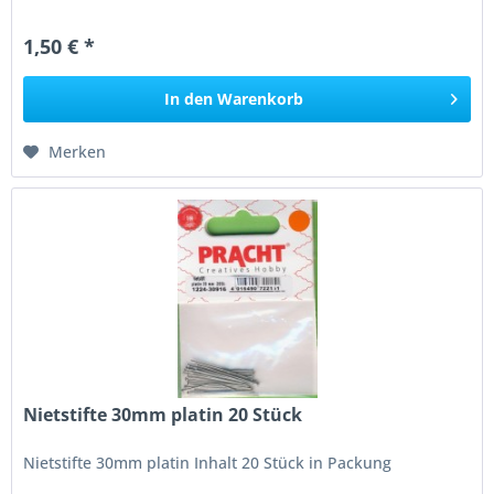
1,50 € *
In den
Warenkorb
Merken
Nietstifte 30mm platin 20 Stück
Nietstifte 30mm platin Inhalt 20 Stück in Packung