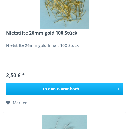
Nietstifte 26mm gold 100 Stück
Nietstifte 26mm gold Inhalt 100 Stück
2,50 € *
In den
Warenkorb
Merken