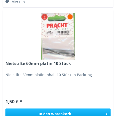
Merken
Nietstifte 60mm platin 10 Stück
Nietstifte 60mm platin Inhalt 10 Stück in Packung
1,50 € *
In den
Warenkorb