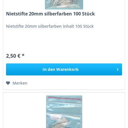
Nietstifte 20mm silberfarben 100 Stück
Nietstifte 20mm silberfarben Inhalt 100 Stück
2,50 € *
In den
Warenkorb
Merken