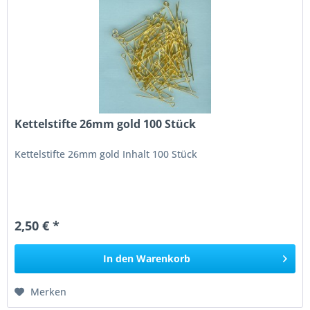
Kettelstifte 26mm gold 100 Stück
Kettelstifte 26mm gold Inhalt 100 Stück
2,50 € *
In den
Warenkorb
Merken