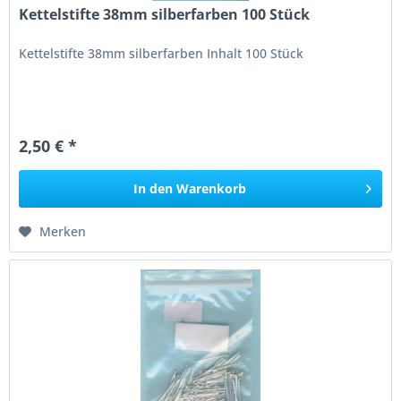
Kettelstifte 38mm silberfarben 100 Stück
Kettelstifte 38mm silberfarben Inhalt 100 Stück
2,50 € *
In den
Warenkorb
Merken