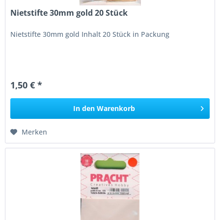
Nietstifte 30mm gold 20 Stück
Nietstifte 30mm gold Inhalt 20 Stück in Packung
1,50 € *
In den
Warenkorb
Merken