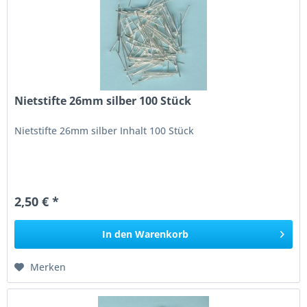
Nietstifte 26mm silber 100 Stück
Nietstifte 26mm silber Inhalt 100 Stück
2,50 € *
In den
Warenkorb
Merken