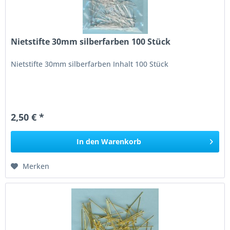
Nietstifte 30mm silberfarben 100 Stück
Nietstifte 30mm silberfarben Inhalt 100 Stück
2,50 € *
In den
Warenkorb
Merken