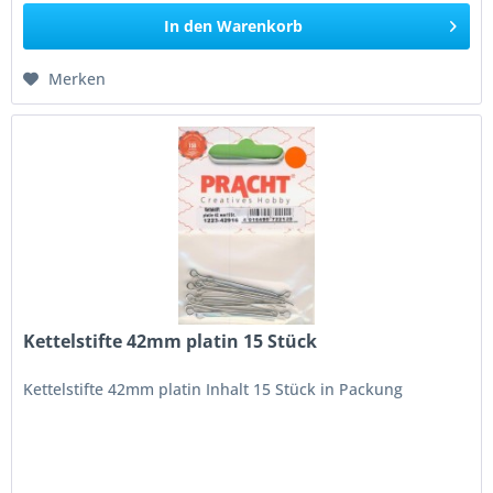
In den
Warenkorb
Merken
Kettelstifte 42mm platin 15 Stück
Kettelstifte 42mm platin Inhalt 15 Stück in Packung