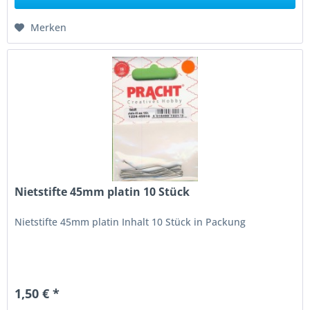
Merken
Nietstifte 45mm platin 10 Stück
Nietstifte 45mm platin Inhalt 10 Stück in Packung
1,50 € *