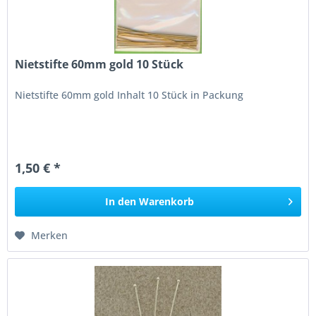
Nietstifte 60mm gold 10 Stück
Nietstifte 60mm gold Inhalt 10 Stück in Packung
1,50 € *
In den
Warenkorb
Merken