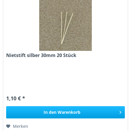
Nietstift silber 30mm 20 Stück
1,10 € *
In den
Warenkorb
Merken