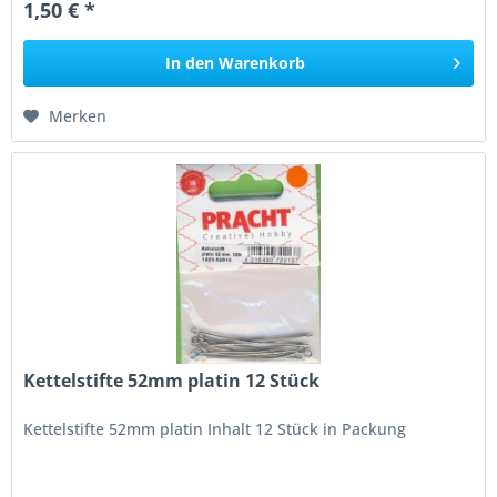
1,50 € *
In den
Warenkorb
Merken
Kettelstifte 52mm platin 12 Stück
Kettelstifte 52mm platin Inhalt 12 Stück in Packung