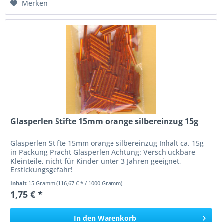
Merken
Glasperlen Stifte 15mm orange silbereinzug 15g
Glasperlen Stifte 15mm orange silbereinzug Inhalt ca. 15g
in Packung Pracht Glasperlen Achtung: Verschluckbare
Kleinteile, nicht für Kinder unter 3 Jahren geeignet,
Erstickungsgefahr!
Inhalt
15 Gramm
(116,67 € * / 1000 Gramm)
1,75 € *
In den
Warenkorb