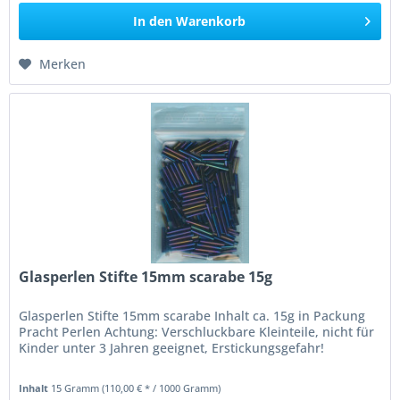
In den
Warenkorb
Merken
Glasperlen Stifte 15mm scarabe 15g
Glasperlen Stifte 15mm scarabe Inhalt ca. 15g in Packung
Pracht Perlen Achtung: Verschluckbare Kleinteile, nicht für
Kinder unter 3 Jahren geeignet, Erstickungsgefahr!
Inhalt
15 Gramm
(110,00 € * / 1000 Gramm)