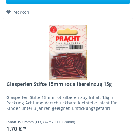
Merken
Glasperlen Stifte 15mm rot silbereinzug 15g
Glasperlen Stifte 15mm rot silbereinzug Inhalt 15g in
Packung Achtung: Verschluckbare Kleinteile, nicht für
Kinder unter 3 Jahren geeignet, Erstickungsgefahr!
Inhalt
15 Gramm
(113,33 € * / 1000 Gramm)
1,70 € *