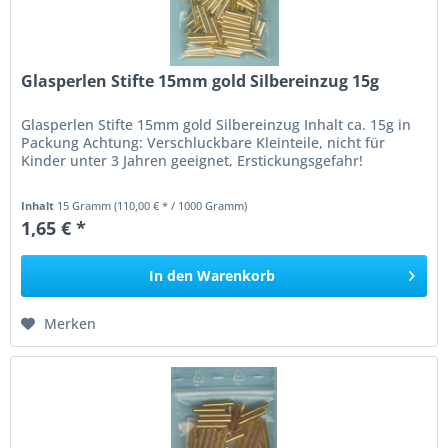
Glasperlen Stifte 15mm gold Silbereinzug 15g
Glasperlen Stifte 15mm gold Silbereinzug Inhalt ca. 15g in
Packung Achtung: Verschluckbare Kleinteile, nicht für
Kinder unter 3 Jahren geeignet, Erstickungsgefahr!
Inhalt
15 Gramm
(110,00 € * / 1000 Gramm)
1,65 € *
In den
Warenkorb
Merken