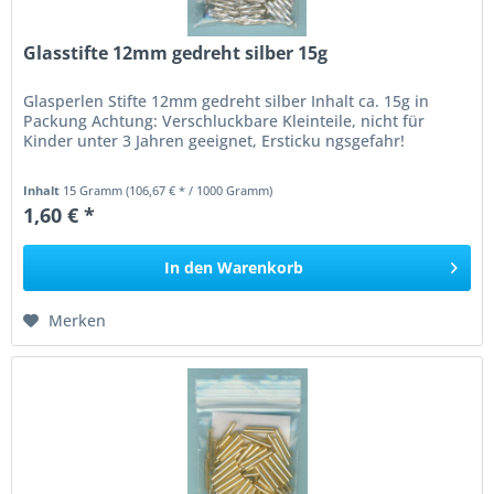
Glasstifte 12mm gedreht silber 15g
Glasperlen Stifte 12mm gedreht silber Inhalt ca. 15g in
Packung Achtung: Verschluckbare Kleinteile, nicht für
Kinder unter 3 Jahren geeignet, Ersticku ngsgefahr!
Inhalt
15 Gramm
(106,67 € * / 1000 Gramm)
1,60 € *
In den
Warenkorb
Merken