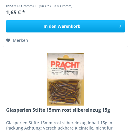
Inhalt
15 Gramm
(110,00 € * / 1000 Gramm)
1,65 € *
In den
Warenkorb
Merken
Glasperlen Stifte 15mm rost silbereinzug 15g
Glasperlen Stifte 15mm rost silbereinzug Inhalt 15g in
Packung Achtung: Verschluckbare Kleinteile, nicht für