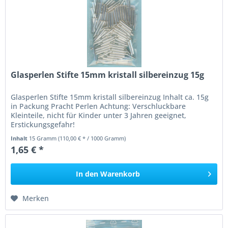
Glasperlen Stifte 15mm kristall silbereinzug 15g
Glasperlen Stifte 15mm kristall silbereinzug Inhalt ca. 15g
in Packung Pracht Perlen Achtung: Verschluckbare
Kleinteile, nicht für Kinder unter 3 Jahren geeignet,
Erstickungsgefahr!
Inhalt
15 Gramm
(110,00 € * / 1000 Gramm)
1,65 € *
In den
Warenkorb
Merken