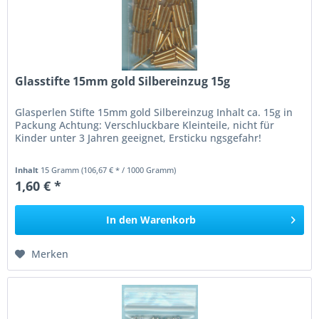
Glasstifte 15mm gold Silbereinzug 15g
Glasperlen Stifte 15mm gold Silbereinzug Inhalt ca. 15g in
Packung Achtung: Verschluckbare Kleinteile, nicht für
Kinder unter 3 Jahren geeignet, Ersticku ngsgefahr!
Inhalt
15 Gramm
(106,67 € * / 1000 Gramm)
1,60 € *
In den
Warenkorb
Merken