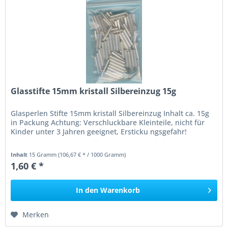
Glasstifte 15mm kristall Silbereinzug 15g
Glasperlen Stifte 15mm kristall Silbereinzug Inhalt ca. 15g
in Packung Achtung: Verschluckbare Kleinteile, nicht für
Kinder unter 3 Jahren geeignet, Ersticku ngsgefahr!
Inhalt
15 Gramm
(106,67 € * / 1000 Gramm)
1,60 € *
In den
Warenkorb
Merken