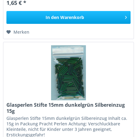
1,65 € *
In den
Warenkorb
Merken
Glasperlen Stifte 15mm dunkelgrün Silbereinzug
15g
Glasperlen Stifte 15mm dunkelgrün Silbereinzug Inhalt ca.
15g in Packung Pracht Perlen Achtung: Verschluckbare
Kleinteile, nicht für Kinder unter 3 Jahren geeignet,
Erstickungsgefahr!