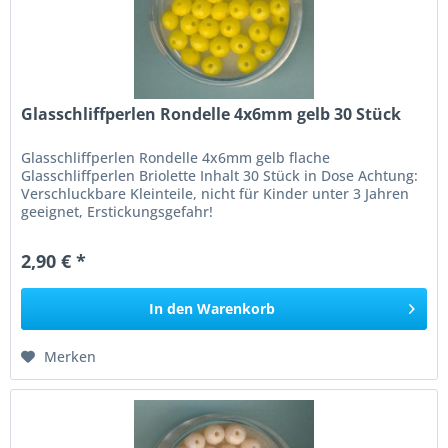
Glasschliffperlen Rondelle 4x6mm gelb 30 Stück
Glasschliffperlen Rondelle 4x6mm gelb flache
Glasschliffperlen Briolette Inhalt 30 Stück in Dose Achtung:
Verschluckbare Kleinteile, nicht für Kinder unter 3 Jahren
geeignet, Erstickungsgefahr!
2,90 € *
In den
Warenkorb
Merken