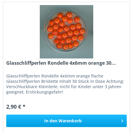
Glasschliffperlen Rondelle 4x6mm orange 30...
Glasschliffperlen Rondelle 4x6mm orange flache
Glasschliffperlen Briolette Inhalt 30 Stück in Dose Achtung:
Verschluckbare Kleinteile, nicht für Kinder unter 3 Jahren
geeignet, Erstickungsgefahr!
2,90 € *
In den
Warenkorb