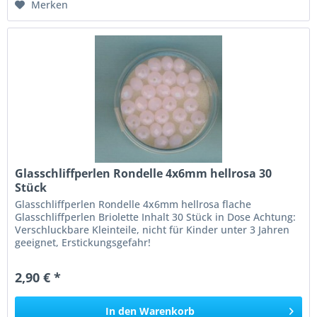
Merken
Glasschliffperlen Rondelle 4x6mm hellrosa 30
Stück
Glasschliffperlen Rondelle 4x6mm hellrosa flache
Glasschliffperlen Briolette Inhalt 30 Stück in Dose Achtung:
Verschluckbare Kleinteile, nicht für Kinder unter 3 Jahren
geeignet, Erstickungsgefahr!
2,90 € *
In den
Warenkorb