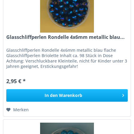
Glasschliffperlen Rondelle 4x6mm metallic blau...
Glasschliffperlen Rondelle 4x6mm metallic blau flache
Glasschliffperlen Briolette Inhalt ca. 98 Stück in Dose
Achtung: Verschluckbare Kleinteile, nicht für Kinder unter 3
Jahren geeignet, Erstickungsgefahr!
2,95 € *
In den
Warenkorb
Merken