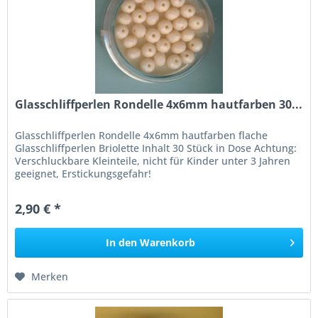
Glasschliffperlen Rondelle 4x6mm hautfarben 30...
Glasschliffperlen Rondelle 4x6mm hautfarben flache
Glasschliffperlen Briolette Inhalt 30 Stück in Dose Achtung:
Verschluckbare Kleinteile, nicht für Kinder unter 3 Jahren
geeignet, Erstickungsgefahr!
2,90 € *
In den
Warenkorb
Merken