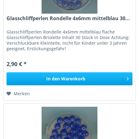
Glasschliffperlen Rondelle 4x6mm mittelblau 30...
Glasschliffperlen Rondelle 4x6mm mittelblau flache
Glasschliffperlen Briolette Inhalt 30 Stück in Dose Achtung:
Verschluckbare Kleinteile, nicht für Kinder unter 3 Jahren
geeignet, Erstickungsgefahr!
2,90 € *
In den
Warenkorb
Merken