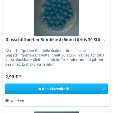
Glasschliffperlen Rondelle 4x6mm türkis 30 Stück
Glasschliffperlen Rondelle 4x6mm türkis flache
Glasschliffperlen Briolette Inhalt 30 Stück in Dose Achtung:
Verschluckbare Kleinteile, nicht für Kinder unter 3 Jahren
geeignet, Erstickungsgefahr!
2,90 € *
In den
Warenkorb
Merken