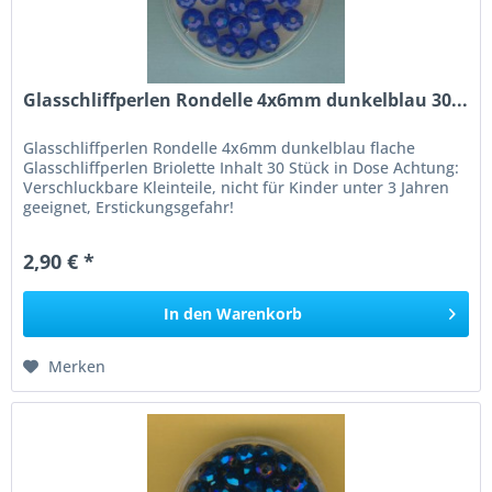
Glasschliffperlen Rondelle 4x6mm dunkelblau 30...
Glasschliffperlen Rondelle 4x6mm dunkelblau flache
Glasschliffperlen Briolette Inhalt 30 Stück in Dose Achtung:
Verschluckbare Kleinteile, nicht für Kinder unter 3 Jahren
geeignet, Erstickungsgefahr!
2,90 € *
In den
Warenkorb
Merken