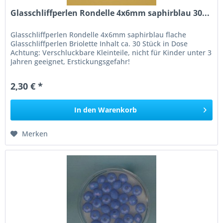
Glasschliffperlen Rondelle 4x6mm saphirblau 30...
Glasschliffperlen Rondelle 4x6mm saphirblau flache
Glasschliffperlen Briolette Inhalt ca. 30 Stück in Dose
Achtung: Verschluckbare Kleinteile, nicht für Kinder unter 3
Jahren geeignet, Erstickungsgefahr!
2,30 € *
In den
Warenkorb
Merken