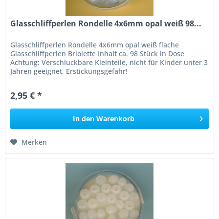
Glasschliffperlen Rondelle 4x6mm opal weiß 98...
Glasschliffperlen Rondelle 4x6mm opal weiß flache
Glasschliffperlen Briolette Inhalt ca. 98 Stück in Dose
Achtung: Verschluckbare Kleinteile, nicht für Kinder unter 3
Jahren geeignet, Erstickungsgefahr!
2,95 € *
In den
Warenkorb
Merken