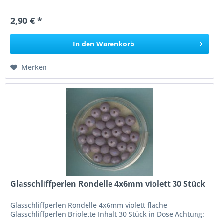
2,90 € *
In den
Warenkorb
Merken
Glasschliffperlen Rondelle 4x6mm violett 30 Stück
Glasschliffperlen Rondelle 4x6mm violett flache
Glasschliffperlen Briolette Inhalt 30 Stück in Dose Achtung: