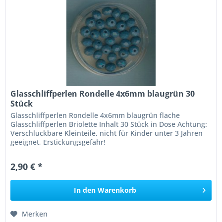
Glasschliffperlen Rondelle 4x6mm blaugrün 30
Stück
Glasschliffperlen Rondelle 4x6mm blaugrün flache
Glasschliffperlen Briolette Inhalt 30 Stück in Dose Achtung:
Verschluckbare Kleinteile, nicht für Kinder unter 3 Jahren
geeignet, Erstickungsgefahr!
2,90 € *
In den
Warenkorb
Merken