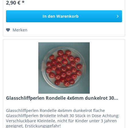
2,90 € *
In den
Warenkorb
Merken
Glasschliffperlen Rondelle 4x6mm dunkelrot 30...
Glasschliffperlen Rondelle 4x6mm dunkelrot flache
Glasschliffperlen Briolette Inhalt 30 Stück in Dose Achtung:
Verschluckbare Kleinteile, nicht für Kinder unter 3 Jahren
geeignet, Erstickungsgefahr!