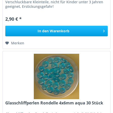
Verschluckbare Kleinteile, nicht für Kinder unter 3 Jahren
geeignet, Erstickungsgefahr!
2,90 € *
In den
Warenkorb
Merken
Glasschliffperlen Rondelle 4x6mm aqua 30 Stück