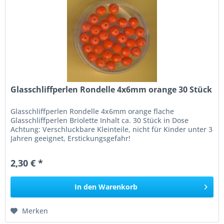
Glasschliffperlen Rondelle 4x6mm orange 30 Stück
Glasschliffperlen Rondelle 4x6mm orange flache
Glasschliffperlen Briolette Inhalt ca. 30 Stück in Dose
Achtung: Verschluckbare Kleinteile, nicht für Kinder unter 3
Jahren geeignet, Erstickungsgefahr!
2,30 € *
In den
Warenkorb
Merken