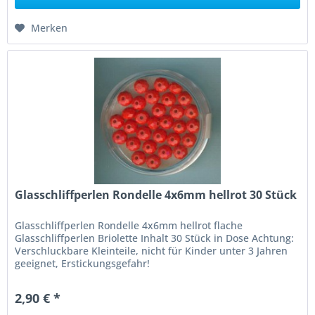
Merken
Glasschliffperlen Rondelle 4x6mm hellrot 30 Stück
Glasschliffperlen Rondelle 4x6mm hellrot flache
Glasschliffperlen Briolette Inhalt 30 Stück in Dose Achtung:
Verschluckbare Kleinteile, nicht für Kinder unter 3 Jahren
geeignet, Erstickungsgefahr!
2,90 € *