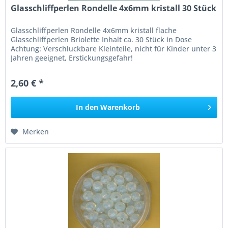
Glasschliffperlen Rondelle 4x6mm kristall 30 Stück
Glasschliffperlen Rondelle 4x6mm kristall flache
Glasschliffperlen Briolette Inhalt ca. 30 Stück in Dose
Achtung: Verschluckbare Kleinteile, nicht für Kinder unter 3
Jahren geeignet, Erstickungsgefahr!
2,60 € *
In den
Warenkorb
Merken