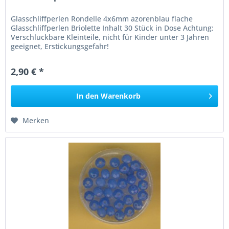
Glasschliffperlen Rondelle 4x6mm azorenblau flache
Glasschliffperlen Briolette Inhalt 30 Stück in Dose Achtung:
Verschluckbare Kleinteile, nicht für Kinder unter 3 Jahren
geeignet, Erstickungsgefahr!
2,90 € *
In den
Warenkorb
Merken