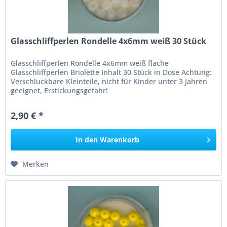
Glasschliffperlen Rondelle 4x6mm weiß 30 Stück
Glasschliffperlen Rondelle 4x6mm weiß flache
Glasschliffperlen Briolette Inhalt 30 Stück in Dose Achtung:
Verschluckbare Kleinteile, nicht für Kinder unter 3 Jahren
geeignet, Erstickungsgefahr!
2,90 € *
In den
Warenkorb
Merken