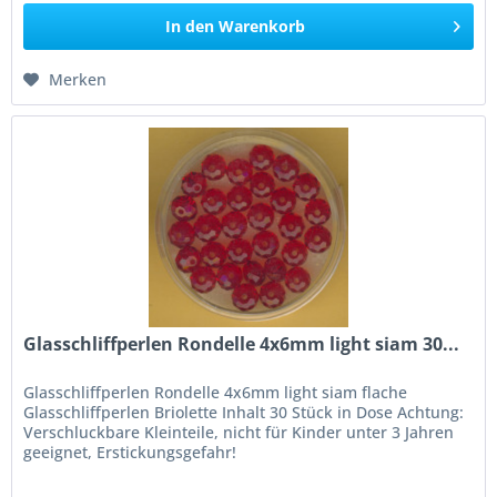
In den
Warenkorb
Merken
Glasschliffperlen Rondelle 4x6mm light siam 30...
Glasschliffperlen Rondelle 4x6mm light siam flache
Glasschliffperlen Briolette Inhalt 30 Stück in Dose Achtung:
Verschluckbare Kleinteile, nicht für Kinder unter 3 Jahren
geeignet, Erstickungsgefahr!