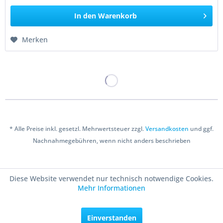
In den
Warenkorb
Merken
* Alle Preise inkl. gesetzl. Mehrwertsteuer zzgl.
Versandkosten
und ggf.
Nachnahmegebühren, wenn nicht anders beschrieben
Copyright © 2016 Bastelshop Farbklecks
Diese Website verwendet nur technisch notwendige Cookies.
Mehr Informationen
Einverstanden