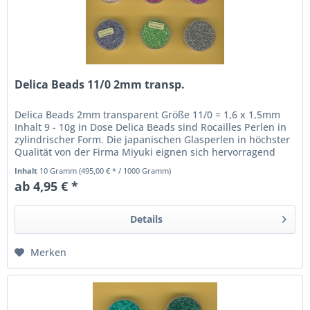
Delica Beads 11/0 2mm transp.
Delica Beads 2mm transparent Größe 11/0 = 1,6 x 1,5mm
Inhalt 9 - 10g in Dose Delica Beads sind Rocailles Perlen in
zylindrischer Form. Die japanischen Glasperlen in höchster
Qualität von der Firma Miyuki eignen sich hervorragend
für...
Inhalt
10 Gramm
(495,00 € * / 1000 Gramm)
ab 4,95 € *
Details
Merken