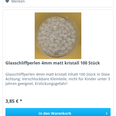
Merken
Glasschliffperlen 4mm matt kristall 100 Stück
Glasschliffperlen 4mm matt kristall Inhalt 100 Stück in Dose
Achtung: Verschluckbare Kleinteile, nicht für Kinder unter 3
Jahren geeignet, Erstickungsgefahr!
3,85 € *
In den
Warenkorb