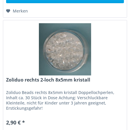
Merken
Zoliduo rechts 2-loch 8x5mm kristall
Zoliduo Beads rechts 8x5mm kristall Doppellochperlen,
Inhalt ca. 30 Stück in Dose Achtung: Verschluckbare
Kleinteile, nicht für Kinder unter 3 Jahren geeignet,
Erstickungsgefahr!
2,90 € *