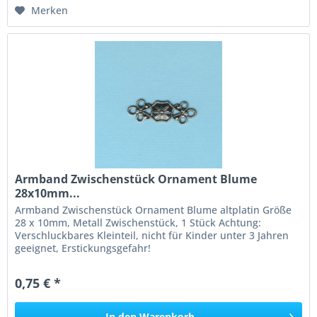
Merken
Armband Zwischenstück Ornament Blume
28x10mm...
Armband Zwischenstück Ornament Blume altplatin Größe
28 x 10mm, Metall Zwischenstück, 1 Stück Achtung:
Verschluckbares Kleinteil, nicht für Kinder unter 3 Jahren
geeignet, Erstickungsgefahr!
0,75 € *
In den
Warenkorb