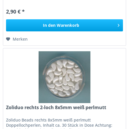
2,90 € *
In den
Warenkorb
Merken
Zoliduo rechts 2-loch 8x5mm weiß perlmutt
Zoliduo Beads rechts 8x5mm weiß perlmutt
Doppellochperlen, Inhalt ca. 30 Stück in Dose Achtung: