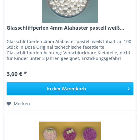
Glasschliffperlen 4mm Alabaster pastell weiß...
Glasschliffperlen 4mm Alabaster pastell weiß Inhalt ca. 100
Stück in Dose Original tschechische facettierte
Glasschliffperlen Achtung: Verschluckbare Kleinteile, nicht
für Kinder unter 3 Jahren geeignet, Erstickungsgefahr!
3,60 € *
In den
Warenkorb
Merken