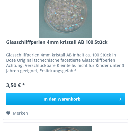
Glasschliffperlen 4mm kristall AB 100 Stück
Glasschliffperlen 4mm kristall AB Inhalt ca. 100 Stück in
Dose Original tschechische facettierte Glasschliffperlen
Achtung: Verschluckbare Kleinteile, nicht für Kinder unter 3
Jahren geeignet, Erstickungsgefahr!
3,50 € *
In den
Warenkorb
Merken