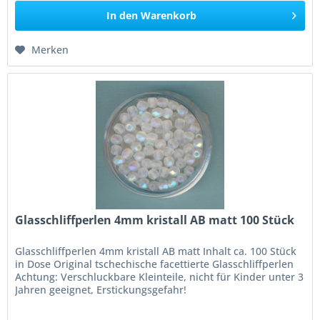
In den
Warenkorb
Merken
Glasschliffperlen 4mm kristall AB matt 100 Stück
Glasschliffperlen 4mm kristall AB matt Inhalt ca. 100 Stück
in Dose Original tschechische facettierte Glasschliffperlen
Achtung: Verschluckbare Kleinteile, nicht für Kinder unter 3
Jahren geeignet, Erstickungsgefahr!