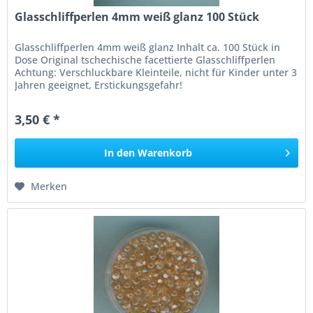
Glasschliffperlen 4mm weiß glanz 100 Stück
Glasschliffperlen 4mm weiß glanz Inhalt ca. 100 Stück in
Dose Original tschechische facettierte Glasschliffperlen
Achtung: Verschluckbare Kleinteile, nicht für Kinder unter 3
Jahren geeignet, Erstickungsgefahr!
3,50 € *
In den
Warenkorb
Merken