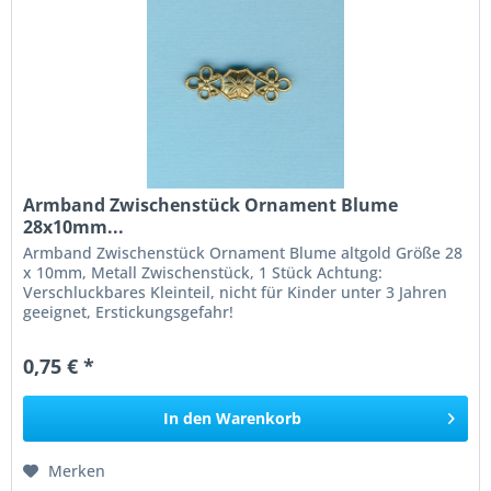
Armband Zwischenstück Ornament Blume
28x10mm...
Armband Zwischenstück Ornament Blume altgold Größe 28
x 10mm, Metall Zwischenstück, 1 Stück Achtung:
Verschluckbares Kleinteil, nicht für Kinder unter 3 Jahren
geeignet, Erstickungsgefahr!
0,75 € *
In den
Warenkorb
Merken