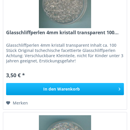
Glasschliffperlen 4mm kristall transparent 100...
Glasschliffperlen 4mm kristall transparent Inhalt ca. 100
Stück Original tschechische facettierte Glasschliffperlen
Achtung: Verschluckbare Kleinteile, nicht für Kinder unter 3
Jahren geeignet, Erstickungsgefahr!
3,50 € *
In den
Warenkorb
Merken