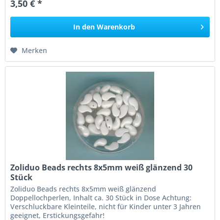
3,50 € *
In den
Warenkorb
Merken
Zoliduo Beads rechts 8x5mm weiß glänzend 30
Stück
Zoliduo Beads rechts 8x5mm weiß glänzend
Doppellochperlen, Inhalt ca. 30 Stück in Dose Achtung:
Verschluckbare Kleinteile, nicht für Kinder unter 3 Jahren
geeignet, Erstickungsgefahr!