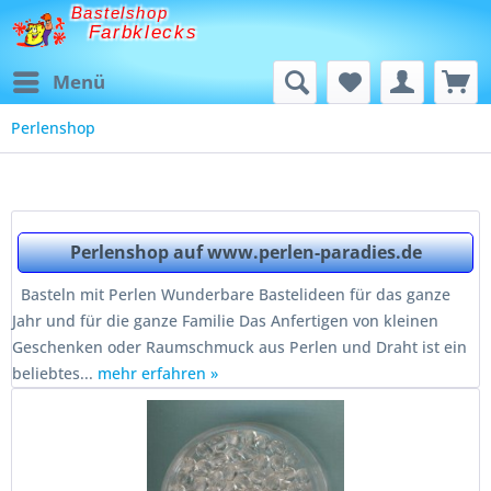
Bastelshop
Farbklecks
Menü
Perlenshop
Perlenshop auf www.perlen-paradies.de
Basteln mit Perlen Wunderbare Bastelideen für das ganze
Jahr und für die ganze Familie Das Anfertigen von kleinen
Geschenken oder Raumschmuck aus Perlen und Draht ist ein
beliebtes...
mehr erfahren »