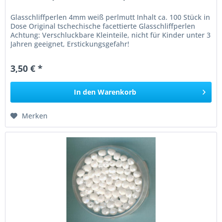
Glasschliffperlen 4mm weiß perlmutt Inhalt ca. 100 Stück in
Dose Original tschechische facettierte Glasschliffperlen
Achtung: Verschluckbare Kleinteile, nicht für Kinder unter 3
Jahren geeignet, Erstickungsgefahr!
3,50 € *
In den
Warenkorb
Merken