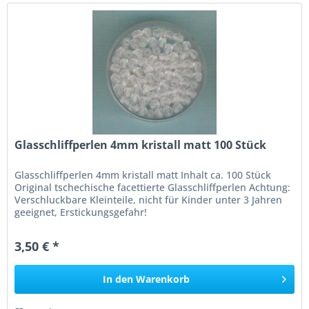
Glasschliffperlen 4mm kristall matt 100 Stück
Glasschliffperlen 4mm kristall matt Inhalt ca. 100 Stück
Original tschechische facettierte Glasschliffperlen Achtung:
Verschluckbare Kleinteile, nicht für Kinder unter 3 Jahren
geeignet, Erstickungsgefahr!
3,50 € *
In den
Warenkorb