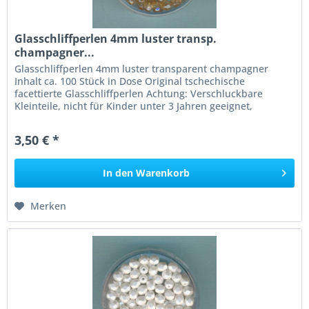
Glasschliffperlen 4mm luster transp.
champagner...
Glasschliffperlen 4mm luster transparent champagner
Inhalt ca. 100 Stück in Dose Original tschechische
facettierte Glasschliffperlen Achtung: Verschluckbare
Kleinteile, nicht für Kinder unter 3 Jahren geeignet,
Erstickungsgefahr!
3,50 € *
In den
Warenkorb
Merken