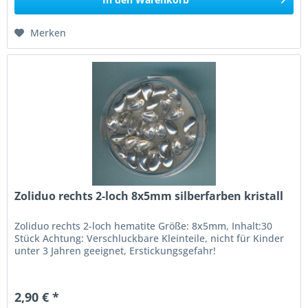
Merken
Zoliduo rechts 2-loch 8x5mm silberfarben kristall
Zoliduo rechts 2-loch hematite Größe: 8x5mm, Inhalt:30
Stück Achtung: Verschluckbare Kleinteile, nicht für Kinder
unter 3 Jahren geeignet, Erstickungsgefahr!
2,90 € *