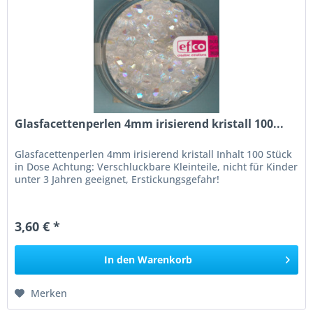
Glasfacettenperlen 4mm irisierend kristall 100...
Glasfacettenperlen 4mm irisierend kristall Inhalt 100 Stück
in Dose Achtung: Verschluckbare Kleinteile, nicht für Kinder
unter 3 Jahren geeignet, Erstickungsgefahr!
3,60 € *
In den
Warenkorb
Merken