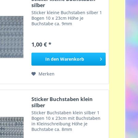
silber
Sticker kleine Buchstaben silber 1
Bogen 10 x 23cm Höhe je
Buchstabe ca. 9mm
1,00 € *
In den
Warenkorb
Merken
Sticker Buchstaben klein
silber
Sticker Buchstaben klein silber 1
Bogen 10 x 23cm mit Buchstaben
in Kleinschreibung Höhe je
Buchstabe ca. 8mm