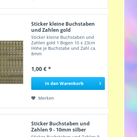
Sticker kleine Buchstaben
und Zahlen gold
Sticker kleine Buchstaben und
Zahlen gold 1 Bogen 10 x 23cm
Höhe je Buchstabe und Zahl ca.
8mm
1,00 € *
In den
Warenkorb
Merken
Sticker Buchstaben und
Zahlen 9 - 10mm silber
Sticker Buchstaben und Zahlen 9 -