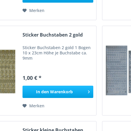
Merken
Sticker Buchstaben 2 gold
Sticker Buchstaben 2 gold 1 Bogen
10 x 23cm Höhe je Buchstabe ca.
9mm
1,00 € *
In den
Warenkorb
Merken
Sticker kleine Buchstaben