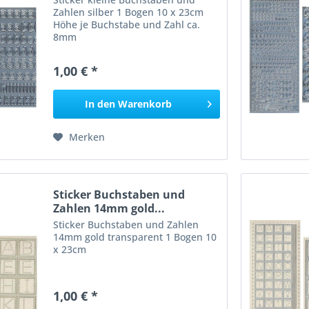
Zahlen silber 1 Bogen 10 x 23cm
Höhe je Buchstabe und Zahl ca.
8mm
1,00 € *
In den
Warenkorb
Merken
Sticker Buchstaben und
Zahlen 14mm gold...
Sticker Buchstaben und Zahlen
14mm gold transparent 1 Bogen 10
x 23cm
1,00 € *