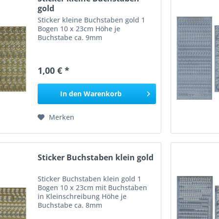
gold
Sticker kleine Buchstaben gold 1
Bogen 10 x 23cm Höhe je
Buchstabe ca. 9mm
1,00 € *
In den
Warenkorb
Merken
Sticker Buchstaben klein gold
Sticker Buchstaben klein gold 1
Bogen 10 x 23cm mit Buchstaben
in Kleinschreibung Höhe je
Buchstabe ca. 8mm