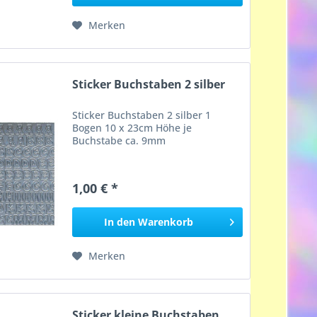
Merken
Sticker Buchstaben 2 silber
Sticker Buchstaben 2 silber 1
Bogen 10 x 23cm Höhe je
Buchstabe ca. 9mm
1,00 € *
In den
Warenkorb
Merken
Sticker kleine Buchstaben