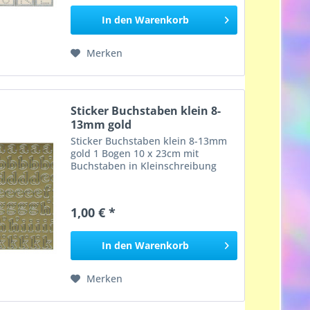
In den
Warenkorb
Merken
Sticker Buchstaben klein 8-
13mm gold
Sticker Buchstaben klein 8-13mm
gold 1 Bogen 10 x 23cm mit
Buchstaben in Kleinschreibung
1,00 € *
In den
Warenkorb
Merken