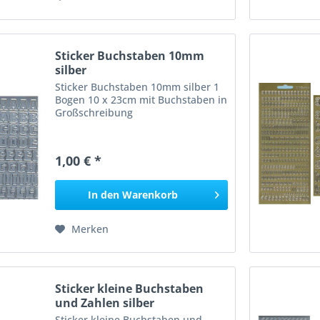
Sticker Buchstaben 10mm
silber
Sticker Buchstaben 10mm silber 1
Bogen 10 x 23cm mit Buchstaben in
Großschreibung
1,00 € *
In den
Warenkorb
Merken
Sticker kleine Buchstaben
und Zahlen silber
Sticker kleine Buchstaben und