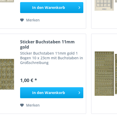
In den
Warenkorb
Merken
Sticker Buchstaben 11mm
gold
Sticker Buchstaben 11mm gold 1
Bogen 10 x 23cm mit Buchstaben in
Großschreibung
1,00 € *
In den
Warenkorb
Merken