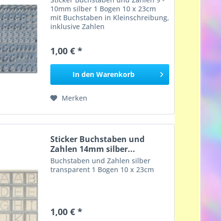
10mm silber 1 Bogen 10 x 23cm
mit Buchstaben in Kleinschreibung,
inklusive Zahlen
1,00 € *
In den
Warenkorb
Merken
Sticker Buchstaben und
Zahlen 14mm silber...
Buchstaben und Zahlen silber
transparent 1 Bogen 10 x 23cm
1,00 € *