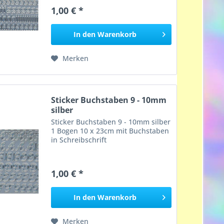
1,00 € *
In den
Warenkorb
Merken
Sticker Buchstaben 9 - 10mm
silber
Sticker Buchstaben 9 - 10mm silber
1 Bogen 10 x 23cm mit Buchstaben
in Schreibschrift
1,00 € *
In den
Warenkorb
Merken