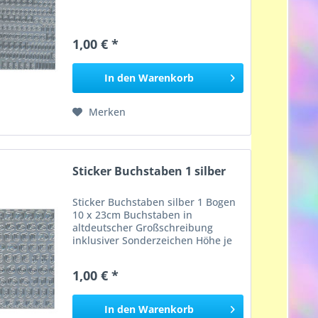
1,00 € *
In den
Warenkorb
Merken
Sticker Buchstaben 1 silber
Sticker Buchstaben silber 1 Bogen
10 x 23cm Buchstaben in
altdeutscher Großschreibung
inklusiver Sonderzeichen Höhe je
Buchstabe ca. 8mm
1,00 € *
In den
Warenkorb