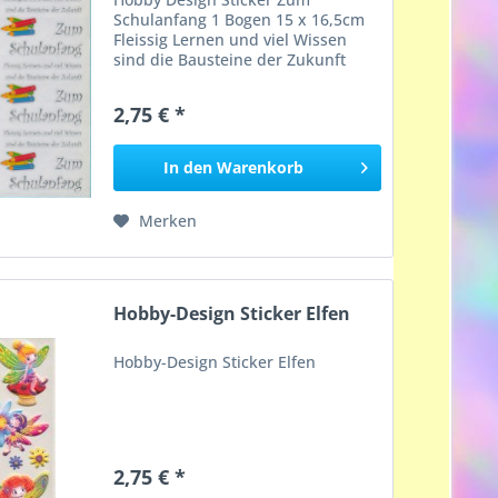
Schulanfang 1 Bogen 15 x 16,5cm
Fleissig Lernen und viel Wissen
sind die Bausteine der Zukunft
2,75 € *
In den
Warenkorb
Merken
Hobby-Design Sticker Elfen
Hobby-Design Sticker Elfen
2,75 € *