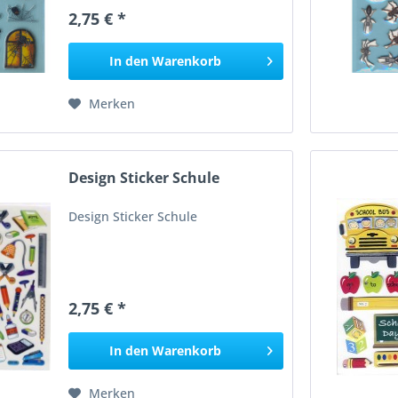
2,75 € *
In den
Warenkorb
Merken
Design Sticker Schule
Design Sticker Schule
2,75 € *
In den
Warenkorb
Merken