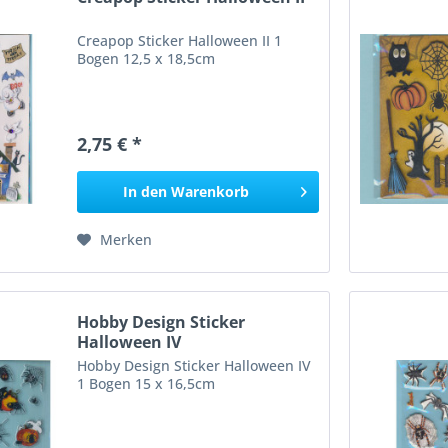
Creapop Sticker Halloween II 1
Bogen 12,5 x 18,5cm
2,75 € *
In den
Warenkorb
Merken
Hobby Design Sticker
Halloween IV
Hobby Design Sticker Halloween IV
1 Bogen 15 x 16,5cm