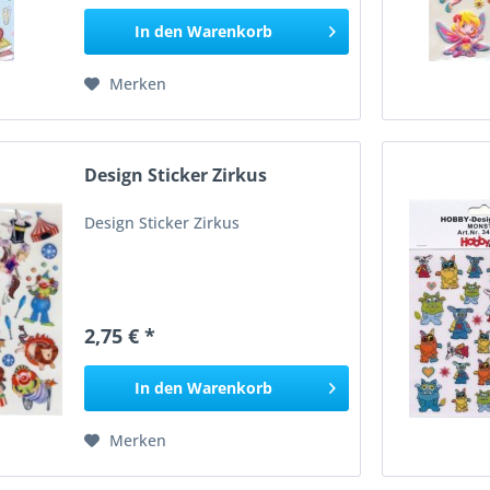
In den
Warenkorb
Merken
Design Sticker Zirkus
Design Sticker Zirkus
2,75 € *
In den
Warenkorb
Merken