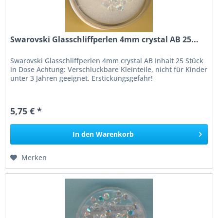
Swarovski Glasschliffperlen 4mm crystal AB 25...
Swarovski Glasschliffperlen 4mm crystal AB Inhalt 25 Stück
in Dose Achtung: Verschluckbare Kleinteile, nicht für Kinder
unter 3 Jahren geeignet, Erstickungsgefahr!
5,75 € *
In den
Warenkorb
Merken