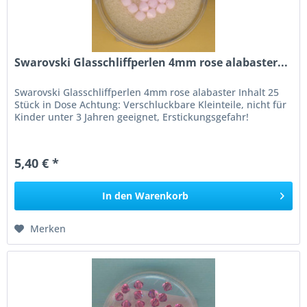
Swarovski Glasschliffperlen 4mm rose alabaster...
Swarovski Glasschliffperlen 4mm rose alabaster Inhalt 25
Stück in Dose Achtung: Verschluckbare Kleinteile, nicht für
Kinder unter 3 Jahren geeignet, Erstickungsgefahr!
5,40 € *
In den
Warenkorb
Merken