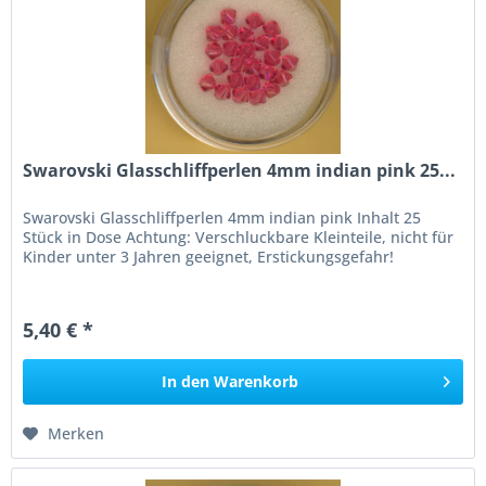
Swarovski Glasschliffperlen 4mm indian pink 25...
Swarovski Glasschliffperlen 4mm indian pink Inhalt 25
Stück in Dose Achtung: Verschluckbare Kleinteile, nicht für
Kinder unter 3 Jahren geeignet, Erstickungsgefahr!
5,40 € *
In den
Warenkorb
Merken