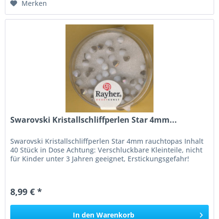
Merken
Swarovski Kristallschliffperlen Star 4mm...
Swarovski Kristallschliffperlen Star 4mm rauchtopas Inhalt
40 Stück in Dose Achtung: Verschluckbare Kleinteile, nicht
für Kinder unter 3 Jahren geeignet, Erstickungsgefahr!
8,99 € *
In den
Warenkorb