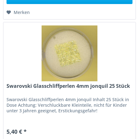
Merken
Swarovski Glasschliffperlen 4mm jonquil 25 Stück
Swarovski Glasschliffperlen 4mm jonquil Inhalt 25 Stück in
Dose Achtung: Verschluckbare Kleinteile, nicht für Kinder
unter 3 Jahren geeignet, Erstickungsgefahr!
5,40 € *