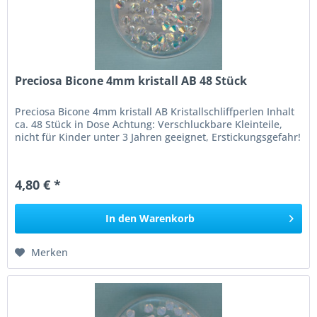
Preciosa Bicone 4mm kristall AB 48 Stück
Preciosa Bicone 4mm kristall AB Kristallschliffperlen Inhalt
ca. 48 Stück in Dose Achtung: Verschluckbare Kleinteile,
nicht für Kinder unter 3 Jahren geeignet, Erstickungsgefahr!
4,80 € *
In den
Warenkorb
Merken