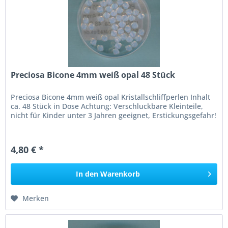
Preciosa Bicone 4mm weiß opal 48 Stück
Preciosa Bicone 4mm weiß opal Kristallschliffperlen Inhalt
ca. 48 Stück in Dose Achtung: Verschluckbare Kleinteile,
nicht für Kinder unter 3 Jahren geeignet, Erstickungsgefahr!
4,80 € *
In den
Warenkorb
Merken