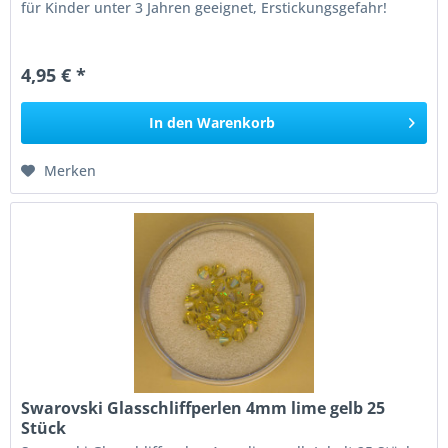
für Kinder unter 3 Jahren geeignet, Erstickungsgefahr!
4,95 € *
In den
Warenkorb
Merken
Swarovski Glasschliffperlen 4mm lime gelb 25
Stück