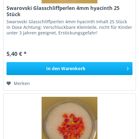
Swarovski Glasschliffperlen 4mm hyacinth 25
Stück
Swarovski Glasschliffperlen 4mm hyacinth Inhalt 25 Stück
in Dose Achtung: Verschluckbare Kleinteile, nicht für Kinder
unter 3 Jahren geeignet, Erstickungsgefahr!
5,40 € *
In den
Warenkorb
Merken