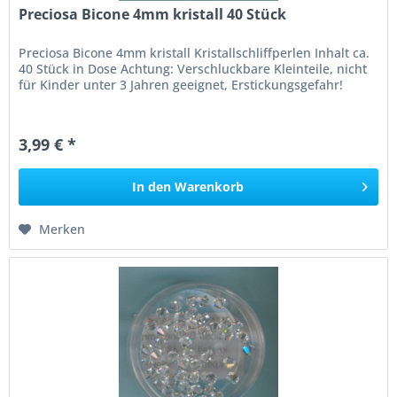
Preciosa Bicone 4mm kristall 40 Stück
Preciosa Bicone 4mm kristall Kristallschliffperlen Inhalt ca.
40 Stück in Dose Achtung: Verschluckbare Kleinteile, nicht
für Kinder unter 3 Jahren geeignet, Erstickungsgefahr!
3,99 € *
In den
Warenkorb
Merken