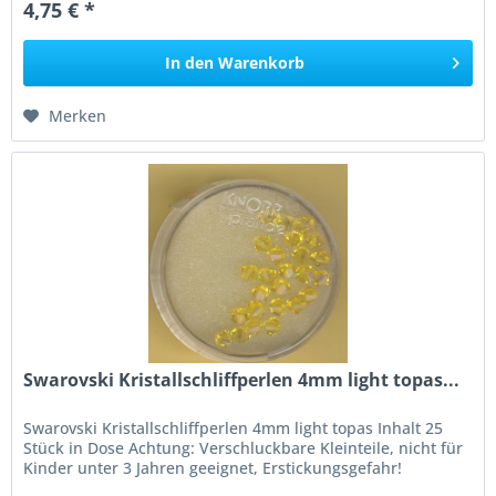
4,75 € *
In den
Warenkorb
Merken
Swarovski Kristallschliffperlen 4mm light topas...
Swarovski Kristallschliffperlen 4mm light topas Inhalt 25
Stück in Dose Achtung: Verschluckbare Kleinteile, nicht für
Kinder unter 3 Jahren geeignet, Erstickungsgefahr!