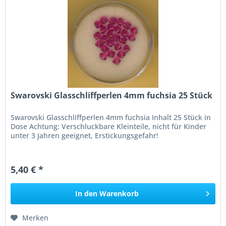
Swarovski Glasschliffperlen 4mm fuchsia 25 Stück
Swarovski Glasschliffperlen 4mm fuchsia Inhalt 25 Stück in
Dose Achtung: Verschluckbare Kleinteile, nicht für Kinder
unter 3 Jahren geeignet, Erstickungsgefahr!
5,40 € *
In den
Warenkorb
Merken