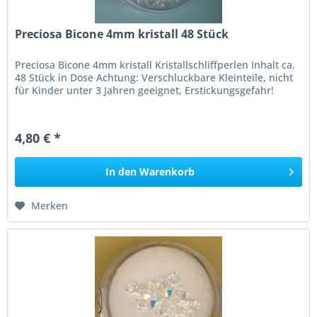
Preciosa Bicone 4mm kristall 48 Stück
Preciosa Bicone 4mm kristall Kristallschliffperlen Inhalt ca.
48 Stück in Dose Achtung: Verschluckbare Kleinteile, nicht
für Kinder unter 3 Jahren geeignet, Erstickungsgefahr!
4,80 € *
In den
Warenkorb
Merken