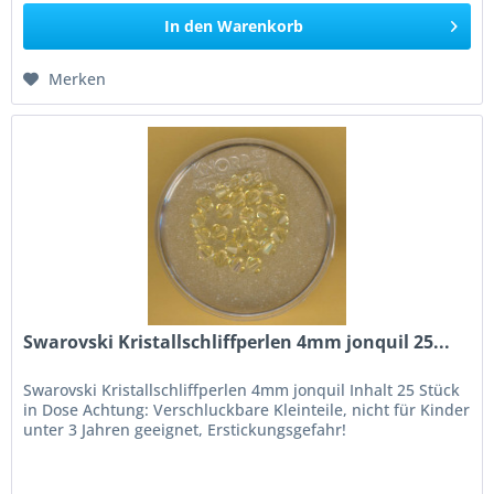
In den
Warenkorb
Merken
Swarovski Kristallschliffperlen 4mm jonquil 25...
Swarovski Kristallschliffperlen 4mm jonquil Inhalt 25 Stück
in Dose Achtung: Verschluckbare Kleinteile, nicht für Kinder
unter 3 Jahren geeignet, Erstickungsgefahr!