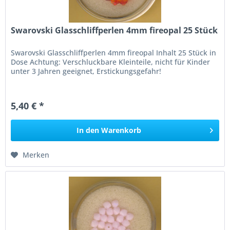
Swarovski Glasschliffperlen 4mm fireopal 25 Stück
Swarovski Glasschliffperlen 4mm fireopal Inhalt 25 Stück in
Dose Achtung: Verschluckbare Kleinteile, nicht für Kinder
unter 3 Jahren geeignet, Erstickungsgefahr!
5,40 € *
In den
Warenkorb
Merken