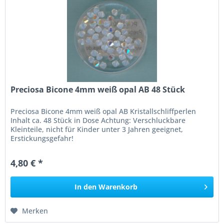
Preciosa Bicone 4mm weiß opal AB 48 Stück
Preciosa Bicone 4mm weiß opal AB Kristallschliffperlen
Inhalt ca. 48 Stück in Dose Achtung: Verschluckbare
Kleinteile, nicht für Kinder unter 3 Jahren geeignet,
Erstickungsgefahr!
4,80 € *
In den
Warenkorb
Merken