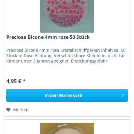
Preciosa Bicone 4mm rose 50 Stück
Preciosa Bicone 4mm rose Kristallschliffperlen Inhalt ca. 50
Stück in Dose Achtung: Verschluckbare Kleinteile, nicht für
Kinder unter 3 Jahren geeignet, Erstickungsgefahr!
4,95 € *
In den
Warenkorb
Merken