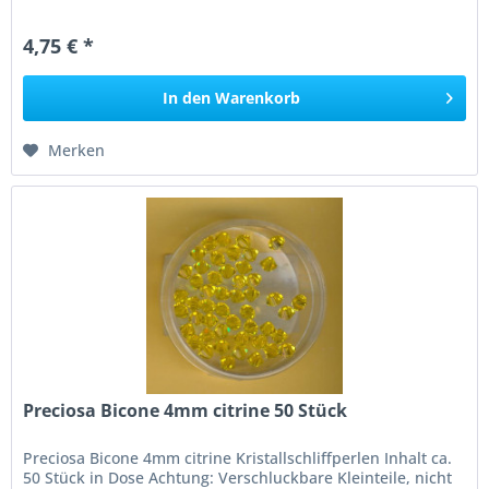
4,75 € *
In den
Warenkorb
Merken
Preciosa Bicone 4mm citrine 50 Stück
Preciosa Bicone 4mm citrine Kristallschliffperlen Inhalt ca.
50 Stück in Dose Achtung: Verschluckbare Kleinteile, nicht