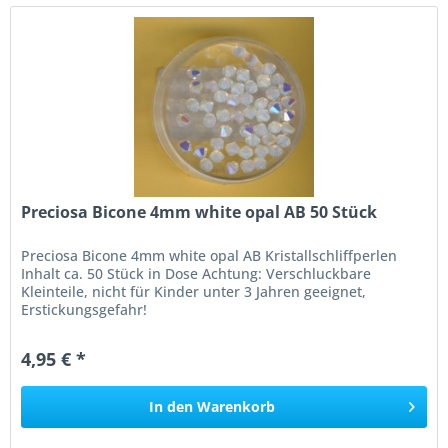
Preciosa Bicone 4mm white opal AB 50 Stück
Preciosa Bicone 4mm white opal AB Kristallschliffperlen
Inhalt ca. 50 Stück in Dose Achtung: Verschluckbare
Kleinteile, nicht für Kinder unter 3 Jahren geeignet,
Erstickungsgefahr!
4,95 € *
In den
Warenkorb