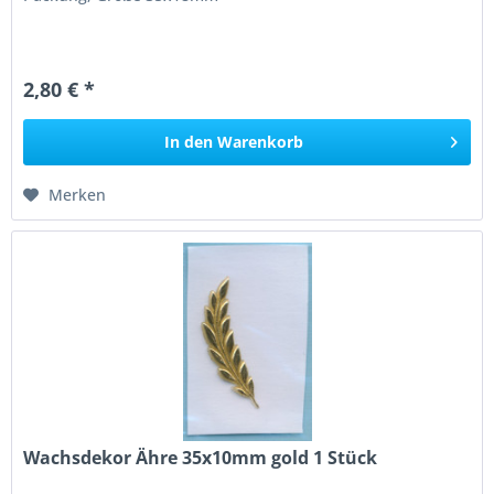
2,80 € *
In den
Warenkorb
Merken
Wachsdekor Ähre 35x10mm gold 1 Stück