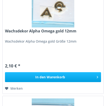
Wachsdekor Alpha Omega gold 12mm
Wachsdekor Alpha Omega gold Größe 12mm
2,10 € *
In den
Warenkorb
Merken