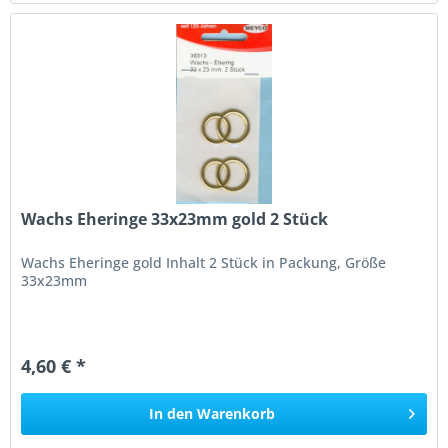
Wachs Eheringe 33x23mm gold 2 Stück
Wachs Eheringe gold Inhalt 2 Stück in Packung, Größe
33x23mm
4,60 € *
In den
Warenkorb