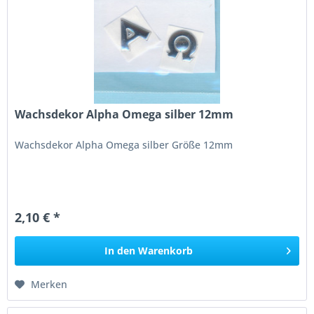
Wachsdekor Alpha Omega silber 12mm
Wachsdekor Alpha Omega silber Größe 12mm
2,10 € *
In den
Warenkorb
Merken