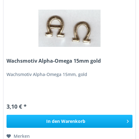
Wachsmotiv Alpha-Omega 15mm gold
Wachsmotiv Alpha-Omega 15mm, gold
3,10 € *
In den
Warenkorb
Merken