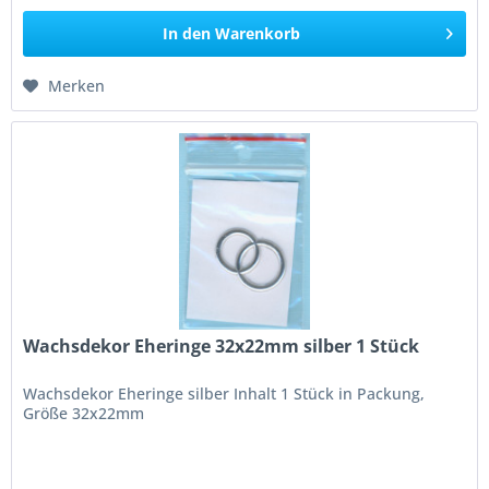
In den
Warenkorb
Merken
Wachsdekor Eheringe 32x22mm silber 1 Stück
Wachsdekor Eheringe silber Inhalt 1 Stück in Packung,
Größe 32x22mm