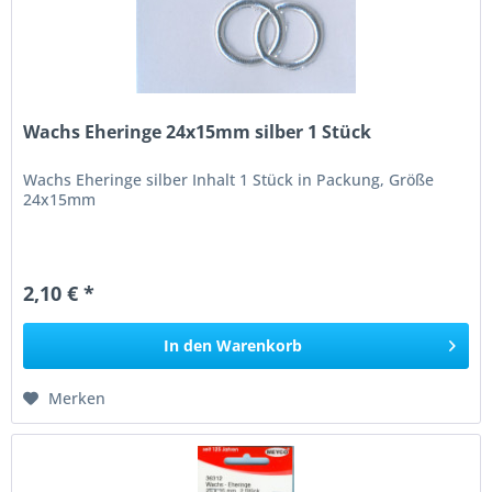
Wachs Eheringe 24x15mm silber 1 Stück
Wachs Eheringe silber Inhalt 1 Stück in Packung, Größe
24x15mm
2,10 € *
In den
Warenkorb
Merken