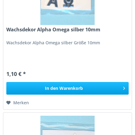
Wachsdekor Alpha Omega silber 10mm
Wachsdekor Alpha Omega silber Größe 10mm
1,10 € *
In den
Warenkorb
Merken