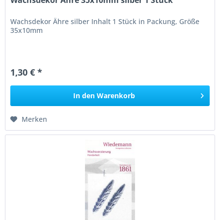
Wachsdekor Ähre silber Inhalt 1 Stück in Packung, Größe
35x10mm
1,30 € *
In den
Warenkorb
Merken