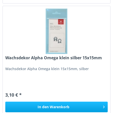
Wachsdekor Alpha Omega klein silber 15x15mm
Wachsdekor Alpha Omega klein 15x15mm, silber
3,10 € *
In den
Warenkorb