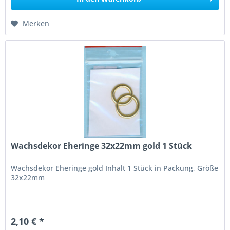
Merken
Wachsdekor Eheringe 32x22mm gold 1 Stück
Wachsdekor Eheringe gold Inhalt 1 Stück in Packung, Größe
32x22mm
2,10 € *