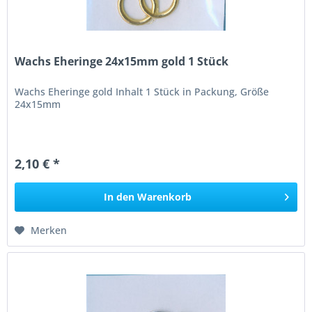
Wachs Eheringe 24x15mm gold 1 Stück
Wachs Eheringe gold Inhalt 1 Stück in Packung, Größe
24x15mm
2,10 € *
In den
Warenkorb
Merken