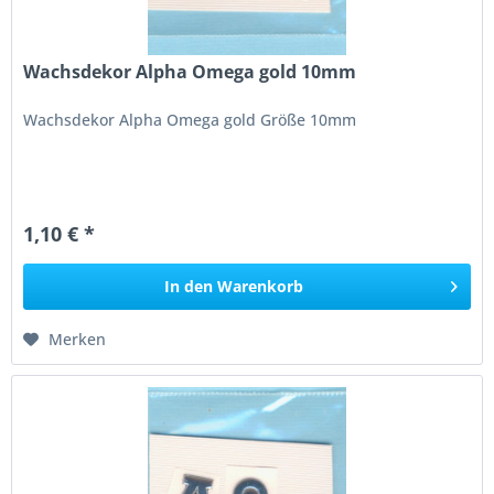
Wachsdekor Alpha Omega gold 10mm
Wachsdekor Alpha Omega gold Größe 10mm
1,10 € *
In den
Warenkorb
Merken