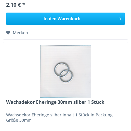
2,10 € *
In den
Warenkorb
Merken
Wachsdekor Eheringe 30mm silber 1 Stück
Wachsdekor Eheringe silber Inhalt 1 Stück in Packung,
Größe 30mm