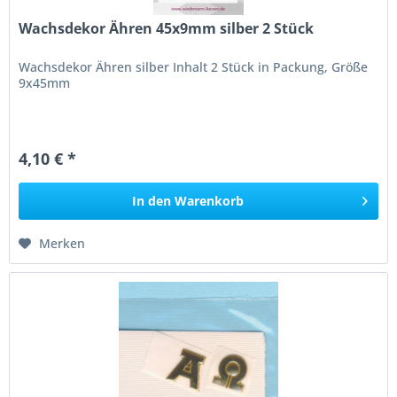
Wachsdekor Ähren 45x9mm silber 2 Stück
Wachsdekor Ähren silber Inhalt 2 Stück in Packung, Größe
9x45mm
4,10 € *
In den
Warenkorb
Merken