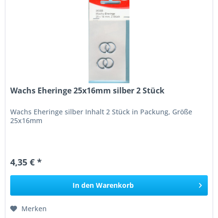
Wachs Eheringe 25x16mm silber 2 Stück
Wachs Eheringe silber Inhalt 2 Stück in Packung, Größe
25x16mm
4,35 € *
In den
Warenkorb
Merken