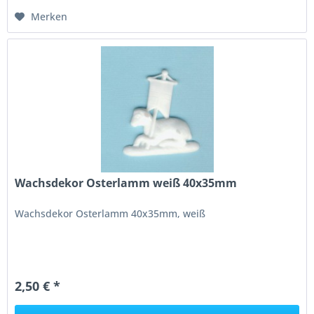
Merken
Wachsdekor Osterlamm weiß 40x35mm
Wachsdekor Osterlamm 40x35mm, weiß
2,50 € *