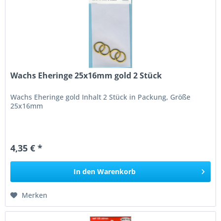
Wachs Eheringe 25x16mm gold 2 Stück
Wachs Eheringe gold Inhalt 2 Stück in Packung, Größe
25x16mm
4,35 € *
In den
Warenkorb
Merken