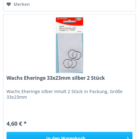
Merken
Wachs Eheringe 33x23mm silber 2 Stück
Wachs Eheringe silber Inhalt 2 Stück in Packung, Größe
33x23mm
4,60 € *
In den
Warenkorb