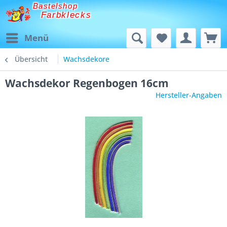
Bastelshop
Farbklecks
Menü
Übersicht
Wachsdekore
Wachsdekor Regenbogen 16cm
Hersteller-Angaben