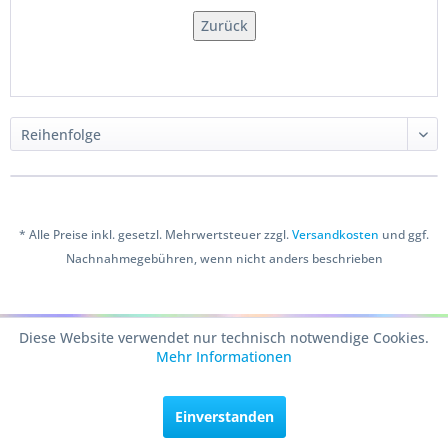
Zurück
* Alle Preise inkl. gesetzl. Mehrwertsteuer zzgl.
Versandkosten
und ggf.
Nachnahmegebühren, wenn nicht anders beschrieben
Copyright © 2016 Bastelshop Farbklecks
Diese Website verwendet nur technisch notwendige Cookies.
Mehr Informationen
Einverstanden