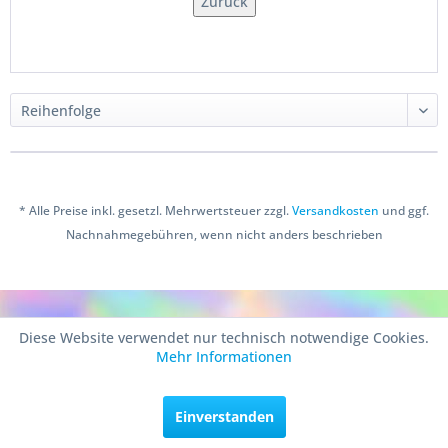
Zurück
* Alle Preise inkl. gesetzl. Mehrwertsteuer zzgl.
Versandkosten
und ggf.
Nachnahmegebühren, wenn nicht anders beschrieben
Copyright © 2016 Bastelshop Farbklecks
Diese Website verwendet nur technisch notwendige Cookies.
Mehr Informationen
Einverstanden