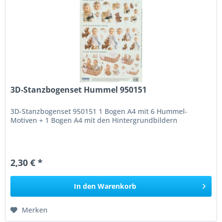
3D-Stanzbogenset Hummel 950151
3D-Stanzbogenset 950151 1 Bogen A4 mit 6 Hummel-
Motiven + 1 Bogen A4 mit den Hintergrundbildern
2,30 € *
In den
Warenkorb
Merken