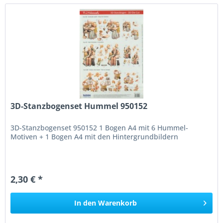
3D-Stanzbogenset Hummel 950152
3D-Stanzbogenset 950152 1 Bogen A4 mit 6 Hummel-
Motiven + 1 Bogen A4 mit den Hintergrundbildern
2,30 € *
In den
Warenkorb