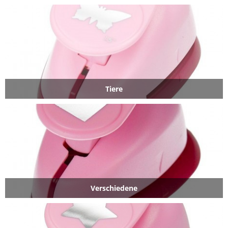
Tiere
Verschiedene