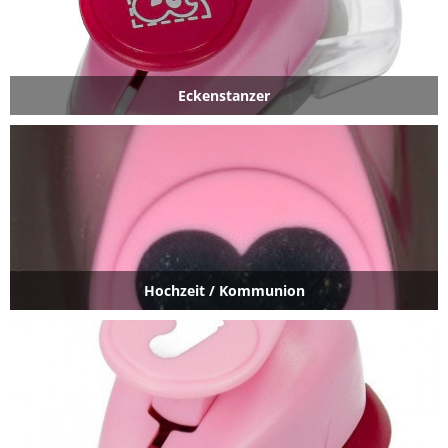
Eckenstanzer
Hochzeit / Kommunion