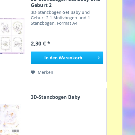
Geburt 2
3D-Stanzbogen-Set Baby und
Geburt 2 1 Motivbogen und 1
Stanzbogen, Format A4
2,30 € *
In den
Warenkorb
Merken
3D-Stanzbogen Baby