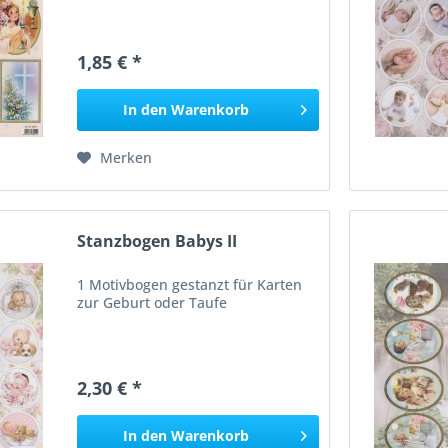
1,85 € *
In den
Warenkorb
Merken
Stanzbogen Babys II
1 Motivbogen gestanzt für Karten
zur Geburt oder Taufe
2,30 € *
In den
Warenkorb