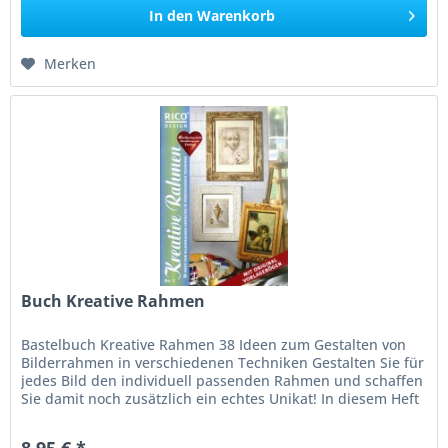
In den
Warenkorb
Merken
Buch Kreative Rahmen
Bastelbuch Kreative Rahmen 38 Ideen zum Gestalten von
Bilderrahmen in verschiedenen Techniken Gestalten Sie für
jedes Bild den individuell passenden Rahmen und schaffen
Sie damit noch zusätzlich ein echtes Unikat! In diesem Heft
werden...