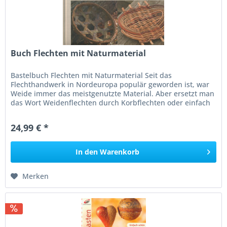
Buch Flechten mit Naturmaterial
Bastelbuch Flechten mit Naturmaterial Seit das
Flechthandwerk in Nordeuropa populär geworden ist, war
Weide immer das meistgenutzte Material. Aber ersetzt man
das Wort Weidenflechten durch Korbflechten oder einfach
nur Flechten,...
24,99 € *
In den
Warenkorb
Merken