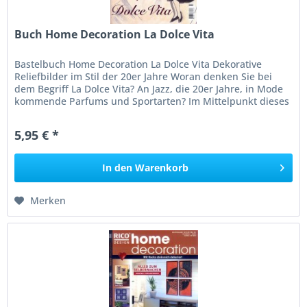
Buch Home Decoration La Dolce Vita
Bastelbuch Home Decoration La Dolce Vita Dekorative
Reliefbilder im Stil der 20er Jahre Woran denken Sie bei
dem Begriff La Dolce Vita? An Jazz, die 20er Jahre, in Mode
kommende Parfums und Sportarten? Im Mittelpunkt dieses
Home...
5,95 € *
In den
Warenkorb
Merken