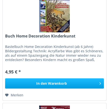
Buch Home Decoration Kinderkunst
Bastelbuch Home Decoration Kinderkunst (ab 6 Jahre)
Bildergestaltung Technik: Acrylfarbe Was gibt es Schöneres,
als auf einem Spaziergang die Natur immer wieder neu zu
entdecken? Besonders Kindern macht es großen Spaß,
die...
4,95 € *
In den
Warenkorb
Merken