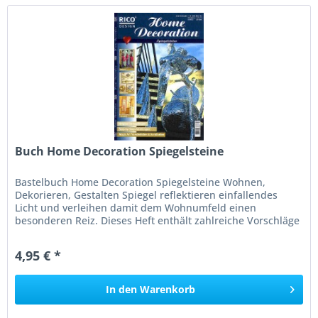
Buch Home Decoration Spiegelsteine
Bastelbuch Home Decoration Spiegelsteine Wohnen,
Dekorieren, Gestalten Spiegel reflektieren einfallendes
Licht und verleihen damit dem Wohnumfeld einen
besonderen Reiz. Dieses Heft enthält zahlreiche Vorschläge
für eine spiegelnde...
4,95 € *
In den
Warenkorb