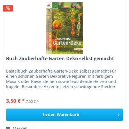
Buch Zauberhafte Garten-Deko selbst gemacht
Bastelbuch Zauberhafte Garten-Deko selbst gemacht Für
einen schönen Garten Dekorative Figuren mit farbigem
Mosaik oder Kieselsteinen sowie leuchtende Herzen und
Kugeln. Besondere Akzente setzen schwingende Stecker
mit bunten Holzteilen...
3,50 € *
7,50 € *
In den
Warenkorb
Merken