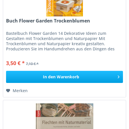
Buch Flower Garden Trockenblumen
Bastelbuch Flower Garden 14 Dekorative Ideen zum
Gestalten mit Trockenblumen und Naturpapier Mit
Trockenblumen und Naturpapier kreativ gestalten.
Produzieren Sie im Handumdrehen aus den Dingen des
täglichen Lebens bunte und...
3,50 € *
7,10 € *
In den
Warenkorb
Merken