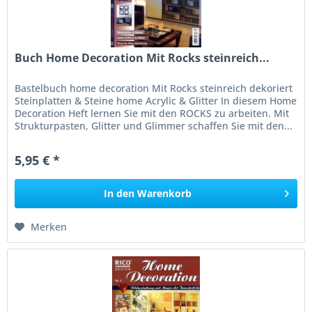
Buch Home Decoration Mit Rocks steinreich...
Bastelbuch home decoration Mit Rocks steinreich dekoriert
Steinplatten & Steine home Acrylic & Glitter In diesem Home
Decoration Heft lernen Sie mit den ROCKS zu arbeiten. Mit
Strukturpasten, Glitter und Glimmer schaffen Sie mit den...
5,95 € *
In den
Warenkorb
Merken