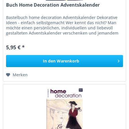
Buch Home Decoration Adventskalender
Bastelbuch home decoration Adventskalender Dekorative
Ideen - einfach selbstgemacht Wer kennt das nicht? Man
möchte einen persönlichen, individuellen und liebevoll
gestalteten Adventskalender verschenken und jemandem
damit eine ganz...
5,95 € *
In den
Warenkorb
Merken