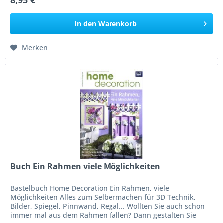
8,95 € *
In den
Warenkorb
Merken
Buch Ein Rahmen viele Möglichkeiten
Bastelbuch Home Decoration Ein Rahmen, viele
Möglichkeiten Alles zum Selbermachen für 3D Technik,
Bilder, Spiegel, Pinnwand, Regal... Wollten Sie auch schon
immer mal aus dem Rahmen fallen? Dann gestalten Sie