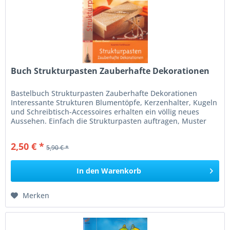
Buch Strukturpasten Zauberhafte Dekorationen
Bastelbuch Strukturpasten Zauberhafte Dekorationen
Interessante Strukturen Blumentöpfe, Kerzenhalter, Kugeln
und Schreibtisch-Accessoires erhalten ein völlig neues
Aussehen. Einfach die Strukturpasten auftragen, Muster
anbringen und...
2,50 € *
5,90 € *
In den
Warenkorb
Merken