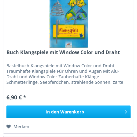
Buch Klangspiele mit Window Color und Draht
Bastelbuch Klangspiele mit Window Color und Draht
Traumhafte Klangspiele Für Ohren und Augen Mit Alu-
Draht und Window Color Zauberhafte Klänge
Schmetterlinge, Seepferdchen, strahlende Sonnen, zarte
Sterne oder filigrane Herzen, Die...
6,90 € *
In den
Warenkorb
Merken