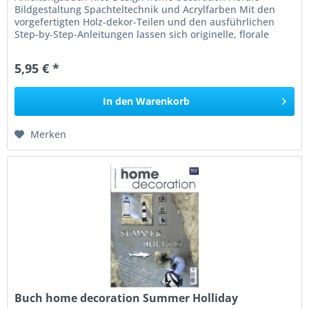
Bildgestaltung Spachteltechnik und Acrylfarben Mit den
vorgefertigten Holz-dekor-Teilen und den ausführlichen
Step-by-Step-Anleitungen lassen sich originelle, florale
Gemälde...
5,95 € *
In den
Warenkorb
Merken
Buch home decoration Summer Holliday