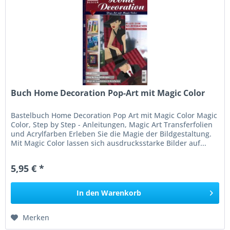
Buch Home Decoration Pop-Art mit Magic Color
Bastelbuch Home Decoration Pop Art mit Magic Color Magic
Color, Step by Step - Anleitungen, Magic Art Transferfolien
und Acrylfarben Erleben Sie die Magie der Bildgestaltung.
Mit Magic Color lassen sich ausdrucksstarke Bilder auf...
5,95 € *
In den
Warenkorb
Merken