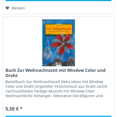
Merken
Buch Zur Weihnachtszeit mit Window Color und
Draht
Bastelbuch Zur Weihnachtszeit Deko-Ideen mit Window
Color und Draht Origineller Festschmuck aus Draht Leicht
nachzuarbeiten Farbige Akzente mit Window Color
Weihnachtliche Anhänger, dekorative Steckfiguren und
stimmungsvolle Windlichter...
5,50 € *