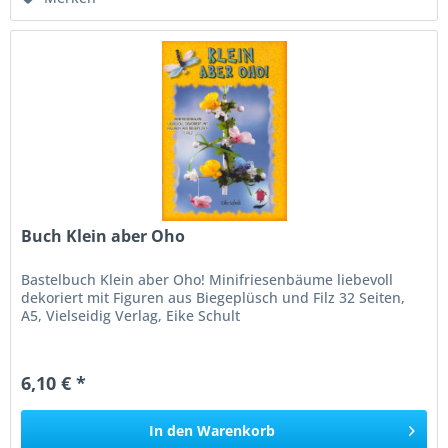
Buch Klein aber Oho
Bastelbuch Klein aber Oho! Minifriesenbäume liebevoll
dekoriert mit Figuren aus Biegeplüsch und Filz 32 Seiten,
A5, Vielseidig Verlag, Eike Schult
6,10 € *
In den
Warenkorb