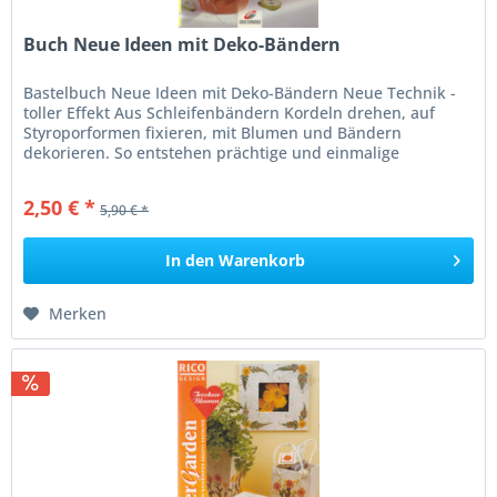
Buch Neue Ideen mit Deko-Bändern
Bastelbuch Neue Ideen mit Deko-Bändern Neue Technik -
toller Effekt Aus Schleifenbändern Kordeln drehen, auf
Styroporformen fixieren, mit Blumen und Bändern
dekorieren. So entstehen prächtige und einmalige
Schmuckstücke für Wand, Tür,...
2,50 € *
5,90 € *
In den
Warenkorb
Merken