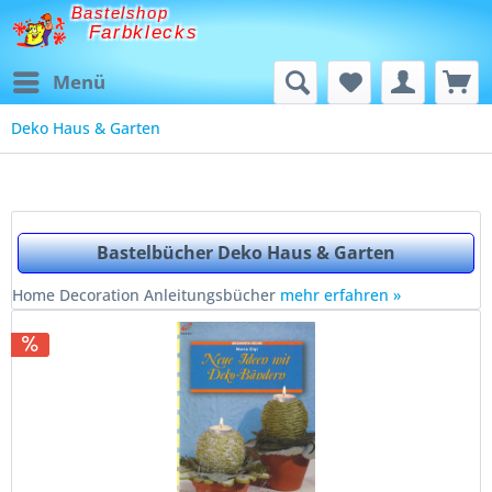
Bastelshop
Farbklecks
Menü
Deko Haus & Garten
Bastelbücher Deko Haus & Garten
Home Decoration Anleitungsbücher
mehr erfahren »