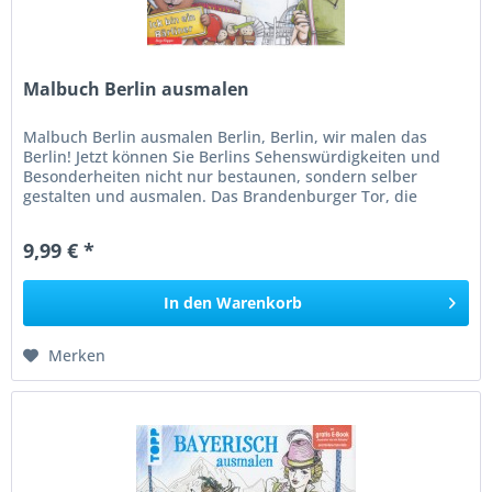
Malbuch Berlin ausmalen
Malbuch Berlin ausmalen Berlin, Berlin, wir malen das
Berlin! Jetzt können Sie Berlins Sehenswürdigkeiten und
Besonderheiten nicht nur bestaunen, sondern selber
gestalten und ausmalen. Das Brandenburger Tor, die
Berliner Currywurst und...
9,99 € *
In den
Warenkorb
Merken