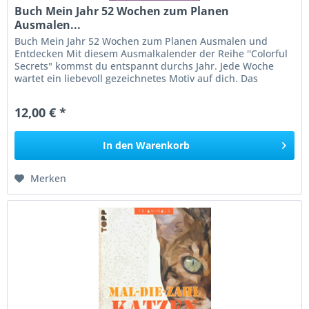
Buch Mein Jahr 52 Wochen zum Planen
Ausmalen...
Buch Mein Jahr 52 Wochen zum Planen Ausmalen und
Entdecken Mit diesem Ausmalkalender der Reihe ''Colorful
Secrets" kommst du entspannt durchs Jahr. Jede Woche
wartet ein liebevoll gezeichnetes Motiv auf dich. Das
Besondere: Wie durch...
12,00 € *
In den
Warenkorb
Merken