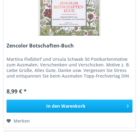
Zencolor Botschaften-Buch
Martina Floßdorf und Ursula Schwab 50 Postkartenmotive
zum Ausmalen, Verschenken und Verschicken. Motive z. B.
Liebe Grüße, Alles Gute, Danke usw. Vergessen Sie Stress
und entspannen Sie beim Ausmalen Topp-Frechverlag DIN
A5 quer
8,99 € *
In den
Warenkorb
Merken