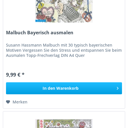
Malbuch Bayerisch ausmalen
Susann Hassmann Malbuch mit 30 typisch bayerischen
Motiven Vergessen Sie den Stress und entspannen Sie beim
Ausmalen Topp-Frechverlag DIN A4 Quer
9,99 € *
In den
Warenkorb
Merken