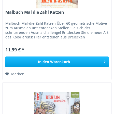
Malbuch Mal die Zahl Katzen
Malbuch Mal-die-Zahl Katzen Über 60 geometrische Motive
zum Ausmalen unt entdecken Stellen Sie sich der
schnurrenden Ausmalchallenge! Entdecken Sie die neue Art
des Kolorierens! Hier entstehen aus Dreiecken
unterschiedlicher Größe die...
11,99 € *
In den
Warenkorb
Merken