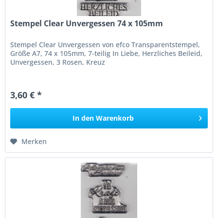
Stempel Clear Unvergessen 74 x 105mm
Stempel Clear Unvergessen von efco Transparentstempel,
Größe A7, 74 x 105mm, 7-teilig In Liebe, Herzliches Beileid,
Unvergessen, 3 Rosen, Kreuz
3,60 € *
In den
Warenkorb
Merken