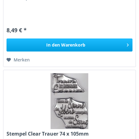
8,49 € *
In den
Warenkorb
Merken
Stempel Clear Trauer 74 x 105mm