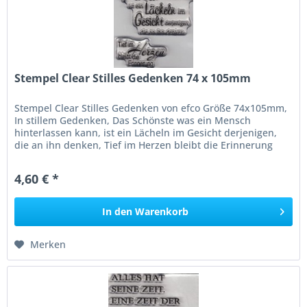
Stempel Clear Stilles Gedenken 74 x 105mm
Stempel Clear Stilles Gedenken von efco Größe 74x105mm,
In stillem Gedenken, Das Schönste was ein Mensch
hinterlassen kann, ist ein Lächeln im Gesicht derjenigen,
die an ihn denken, Tief im Herzen bleibt die Erinnerung
4,60 € *
In den
Warenkorb
Merken