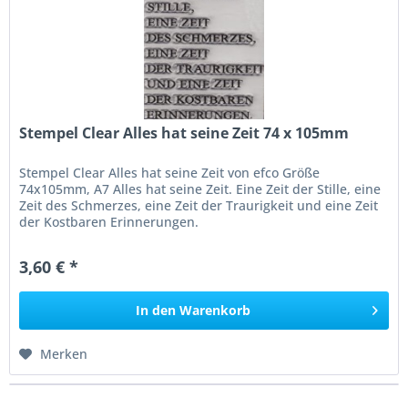
Stempel Clear Alles hat seine Zeit 74 x 105mm
Stempel Clear Alles hat seine Zeit von efco Größe
74x105mm, A7 Alles hat seine Zeit. Eine Zeit der Stille, eine
Zeit des Schmerzes, eine Zeit der Traurigkeit und eine Zeit
der Kostbaren Erinnerungen.
3,60 € *
In den
Warenkorb
Merken