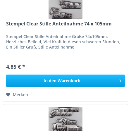
Stempel Clear Stille Anteilnahme 74 x 105mm
Stempel Clear Stille Anteilnahme Größe 74x105mm,
Herzliches Beileid, Viel Kraft in diesen schweren Stunden,
Ein Stiller Gruß, Stille Anteilnahme
4,85 € *
In den
Warenkorb
Merken