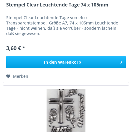
Stempel Clear Leuchtende Tage 74 x 105mm
Stempel Clear Leuchtende Tage von efco
Transparentstempel, Größe A7, 74 x 105mm Leuchtende
Tage - nicht weinen, daß sie vorrüber - sondern lächeln,
daß sie gewesen.
3,60 € *
In den
Warenkorb
Merken