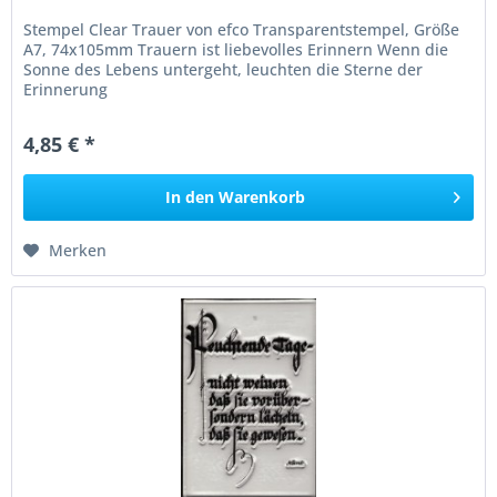
Stempel Clear Trauer von efco Transparentstempel, Größe
A7, 74x105mm Trauern ist liebevolles Erinnern Wenn die
Sonne des Lebens untergeht, leuchten die Sterne der
Erinnerung
4,85 € *
In den
Warenkorb
Merken