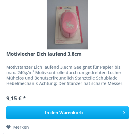
Motivlocher Elch laufend 3,8cm
Motivstanzer Elch laufend 3,8cm Geeignet für Papier bis
max. 240g/m² Motivkontrolle durch umgedrehten Locher
Mühelos und Benutzerfreundlich Stanzteile Schublade
Hebelmechanik Achtung: Der Stanzer hat scharfe Messer,
nicht für Kinder...
9,15 € *
In den
Warenkorb
Merken