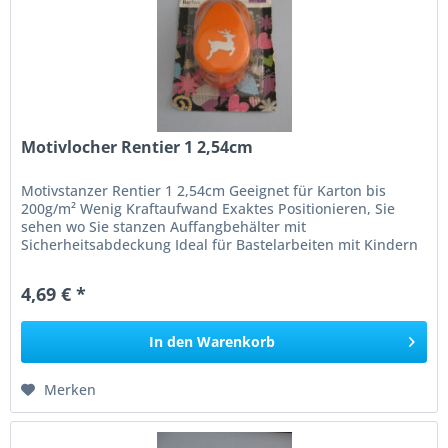
Motivlocher Rentier 1 2,54cm
Motivstanzer Rentier 1 2,54cm Geeignet für Karton bis
200g/m² Wenig Kraftaufwand Exaktes Positionieren, Sie
sehen wo Sie stanzen Auffangbehälter mit
Sicherheitsabdeckung Ideal für Bastelarbeiten mit Kindern
Achtung: Der Stanzer hat...
4,69 € *
In den
Warenkorb
Merken