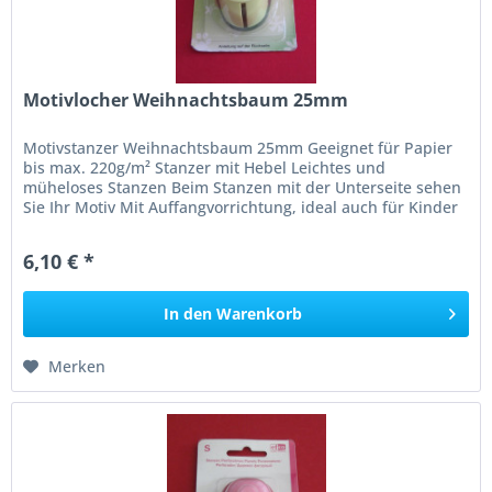
Motivlocher Weihnachtsbaum 25mm
Motivstanzer Weihnachtsbaum 25mm Geeignet für Papier
bis max. 220g/m² Stanzer mit Hebel Leichtes und
müheloses Stanzen Beim Stanzen mit der Unterseite sehen
Sie Ihr Motiv Mit Auffangvorrichtung, ideal auch für Kinder
Achtung: Der Stanzer...
6,10 € *
In den
Warenkorb
Merken