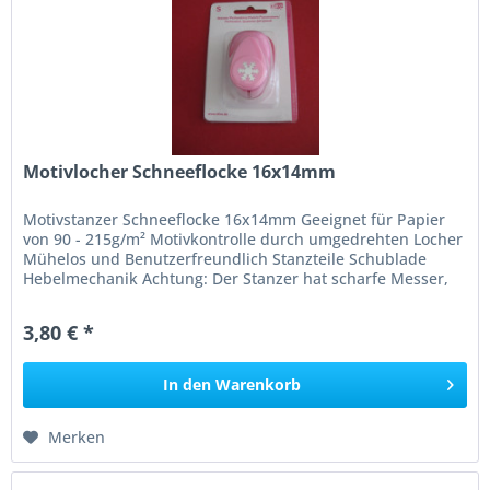
Motivlocher Schneeflocke 16x14mm
Motivstanzer Schneeflocke 16x14mm Geeignet für Papier
von 90 - 215g/m² Motivkontrolle durch umgedrehten Locher
Mühelos und Benutzerfreundlich Stanzteile Schublade
Hebelmechanik Achtung: Der Stanzer hat scharfe Messer,
nicht für Kinder...
3,80 € *
In den
Warenkorb
Merken