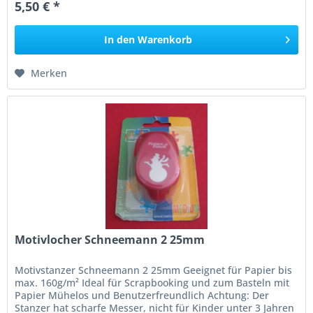
5,50 € *
In den
Warenkorb
Merken
Motivlocher Schneemann 2 25mm
Motivstanzer Schneemann 2 25mm Geeignet für Papier bis
max. 160g/m² Ideal für Scrapbooking und zum Basteln mit
Papier Mühelos und Benutzerfreundlich Achtung: Der
Stanzer hat scharfe Messer, nicht für Kinder unter 3 Jahren