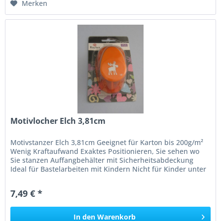
Merken
Motivlocher Elch 3,81cm
Motivstanzer Elch 3,81cm Geeignet für Karton bis 200g/m²
Wenig Kraftaufwand Exaktes Positionieren, Sie sehen wo
Sie stanzen Auffangbehälter mit Sicherheitsabdeckung
Ideal für Bastelarbeiten mit Kindern Nicht für Kinder unter
3 Jahren...
7,49 € *
In den
Warenkorb