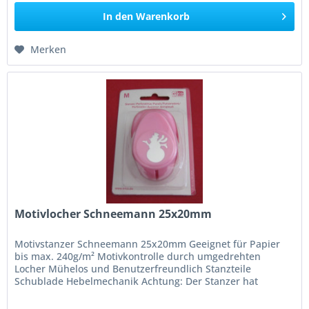
In den
Warenkorb
Merken
Motivlocher Schneemann 25x20mm
Motivstanzer Schneemann 25x20mm Geeignet für Papier
bis max. 240g/m² Motivkontrolle durch umgedrehten
Locher Mühelos und Benutzerfreundlich Stanzteile
Schublade Hebelmechanik Achtung: Der Stanzer hat
scharfe Messer, nicht für Kinder...