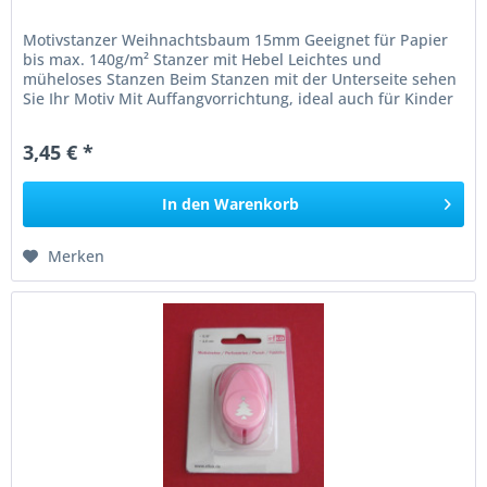
Motivstanzer Weihnachtsbaum 15mm Geeignet für Papier
bis max. 140g/m² Stanzer mit Hebel Leichtes und
müheloses Stanzen Beim Stanzen mit der Unterseite sehen
Sie Ihr Motiv Mit Auffangvorrichtung, ideal auch für Kinder
Achtung: Der Stanzer...
3,45 € *
In den
Warenkorb
Merken