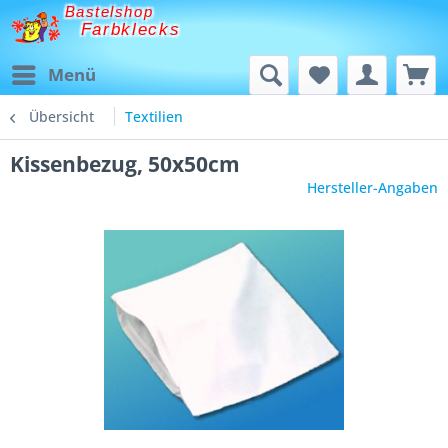
Bastelshop
Farbklecks
Menü
Übersicht
Textilien
Kissenbezug, 50x50cm
Hersteller-Angaben