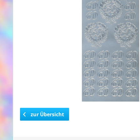
zur Übersicht