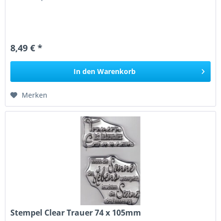
8,49 € *
In den
Warenkorb
Merken
Stempel Clear Trauer 74 x 105mm