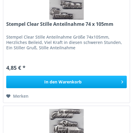
Stempel Clear Stille Anteilnahme 74 x 105mm
Stempel Clear Stille Anteilnahme Größe 74x105mm,
Herzliches Beileid, Viel Kraft in diesen schweren Stunden,
Ein Stiller Gruß, Stille Anteilnahme
4,85 € *
In den
Warenkorb
Merken