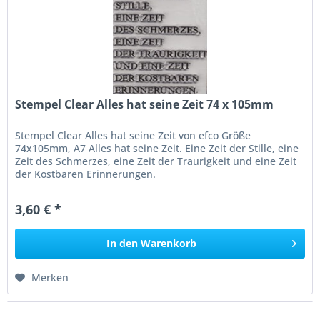
Stempel Clear Alles hat seine Zeit 74 x 105mm
Stempel Clear Alles hat seine Zeit von efco Größe
74x105mm, A7 Alles hat seine Zeit. Eine Zeit der Stille, eine
Zeit des Schmerzes, eine Zeit der Traurigkeit und eine Zeit
der Kostbaren Erinnerungen.
3,60 € *
In den
Warenkorb
Merken