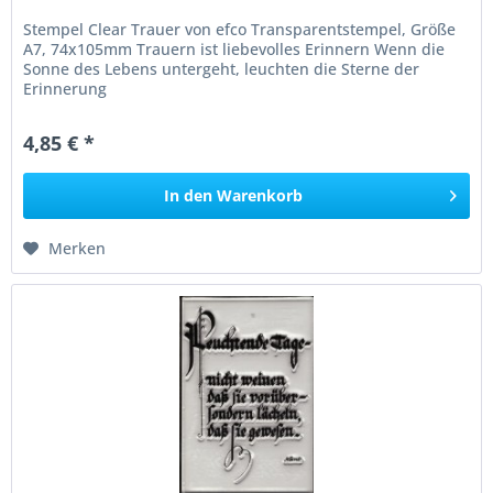
Stempel Clear Trauer von efco Transparentstempel, Größe
A7, 74x105mm Trauern ist liebevolles Erinnern Wenn die
Sonne des Lebens untergeht, leuchten die Sterne der
Erinnerung
4,85 € *
In den
Warenkorb
Merken