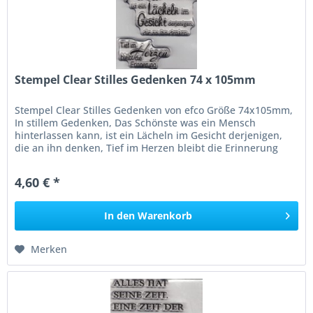
Stempel Clear Stilles Gedenken 74 x 105mm
Stempel Clear Stilles Gedenken von efco Größe 74x105mm,
In stillem Gedenken, Das Schönste was ein Mensch
hinterlassen kann, ist ein Lächeln im Gesicht derjenigen,
die an ihn denken, Tief im Herzen bleibt die Erinnerung
4,60 € *
In den
Warenkorb
Merken