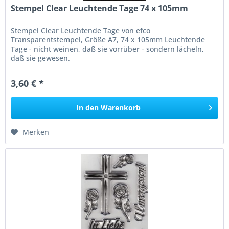
Stempel Clear Leuchtende Tage 74 x 105mm
Stempel Clear Leuchtende Tage von efco
Transparentstempel, Größe A7, 74 x 105mm Leuchtende
Tage - nicht weinen, daß sie vorrüber - sondern lächeln,
daß sie gewesen.
3,60 € *
In den
Warenkorb
Merken