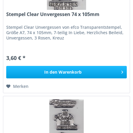
Stempel Clear Unvergessen 74 x 105mm
Stempel Clear Unvergessen von efco Transparentstempel,
Größe A7, 74 x 105mm, 7-teilig In Liebe, Herzliches Beileid,
Unvergessen, 3 Rosen, Kreuz
3,60 € *
In den
Warenkorb
Merken