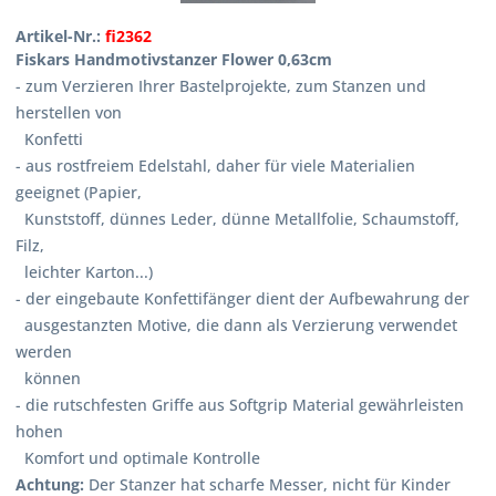
Artikel-Nr.:
fi2362
Fiskars Handmotivstanzer Flower 0,63cm
- zum Verzieren Ihrer Bastelprojekte, zum Stanzen und
herstellen von
Konfetti
- aus rostfreiem Edelstahl, daher für viele Materialien
geeignet (Papier,
Kunststoff, dünnes Leder, dünne Metallfolie, Schaumstoff,
Filz,
leichter Karton...)
- der eingebaute Konfettifänger dient der Aufbewahrung der
ausgestanzten Motive, die dann als Verzierung verwendet
werden
können
- die rutschfesten Griffe aus Softgrip Material gewährleisten
hohen
Komfort und optimale Kontrolle
Achtung:
Der Stanzer hat scharfe Messer, nicht für Kinder