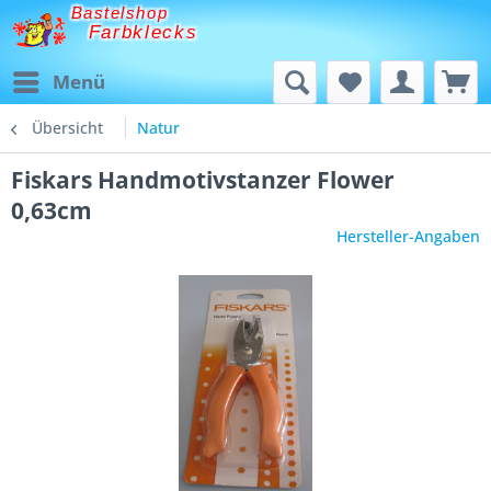
Bastelshop
Farbklecks
Menü
Übersicht
Natur
Fiskars Handmotivstanzer Flower
0,63cm
Hersteller-Angaben